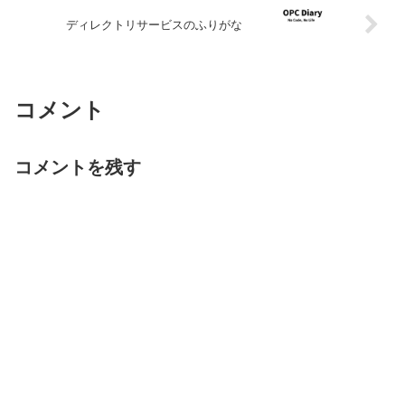
ディレクトリサービスのふりがな
コメント
コメントを残す