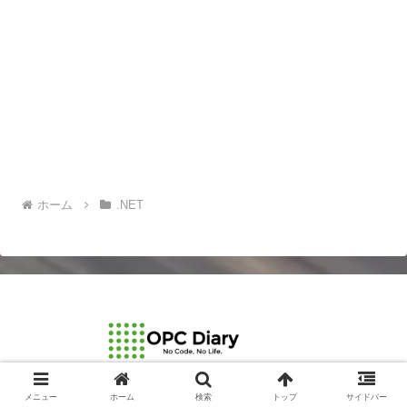
ホーム
.NET
© 2003-2026 OPCDiary.
メニュー
ホーム
検索
トップ
サイドバー