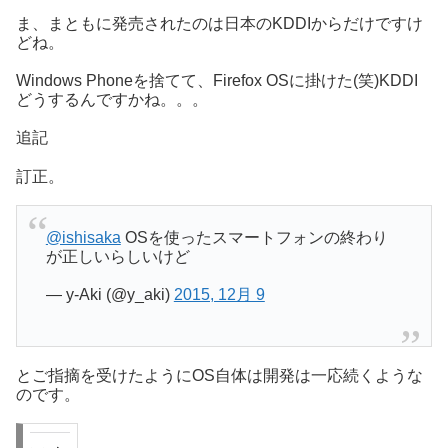
ま、まともに発売されたのは日本のKDDIからだけですけ
どね。
Windows Phoneを捨てて、Firefox OSに掛けた(笑)KDDI
どうするんですかね。。。
追記
訂正。
@ishisaka
OSを使ったスマートフォンの終わり
が正しいらしいけど
— y-Aki (@y_aki)
2015, 12月 9
とご指摘を受けたようにOS自体は開発は一応続くような
のです。