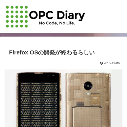
Firefox OSの開発が終わるらしい
2015-12-09