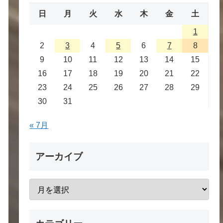
日
月
火
水
木
金
土
1
2
3
4
5
6
7
8
9
10
11
12
13
14
15
16
17
18
19
20
21
22
23
24
25
26
27
28
29
30
31
« 7月
アーカイブ