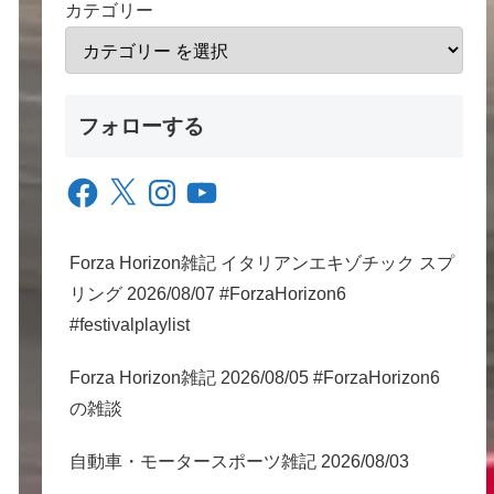
カテゴリー
フォローする
Facebook
X
Instagram
YouTube
Forza Horizon雑記 イタリアンエキゾチック スプ
リング 2026/08/07 #ForzaHorizon6
#festivalplaylist
Forza Horizon雑記 2026/08/05 #ForzaHorizon6
の雑談
自動車・モータースポーツ雑記 2026/08/03