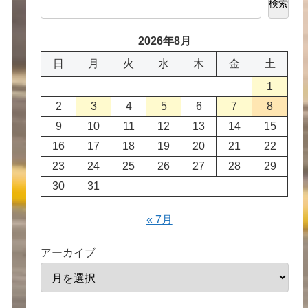
検索
2026年8月
日
月
火
水
木
金
土
1
2
3
4
5
6
7
8
9
10
11
12
13
14
15
16
17
18
19
20
21
22
23
24
25
26
27
28
29
30
31
« 7月
アーカイブ