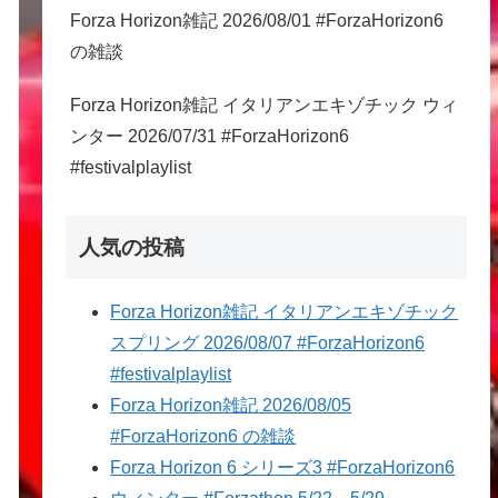
Forza Horizon雑記 2026/08/01 #ForzaHorizon6
の雑談
Forza Horizon雑記 イタリアンエキゾチック ウィ
ンター 2026/07/31 #ForzaHorizon6
#festivalplaylist
人気の投稿
Forza Horizon雑記 イタリアンエキゾチック
スプリング 2026/08/07 #ForzaHorizon6
#festivalplaylist
Forza Horizon雑記 2026/08/05
#ForzaHorizon6 の雑談
Forza Horizon 6 シリーズ3 #ForzaHorizon6