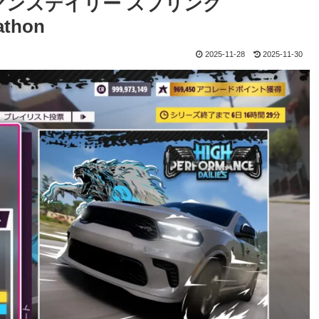
フォーマンスデイリー スプリング
athon
2025-11-28
2025-11-30