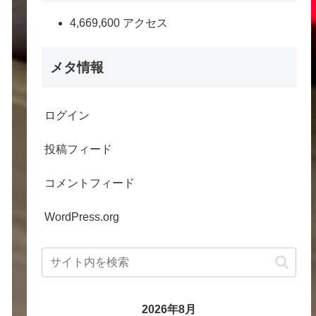
4,669,600 アクセス
メタ情報
ログイン
投稿フィード
コメントフィード
WordPress.org
2026年8月