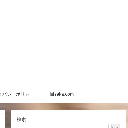
イバシーポリシー
isisaka.com
検索