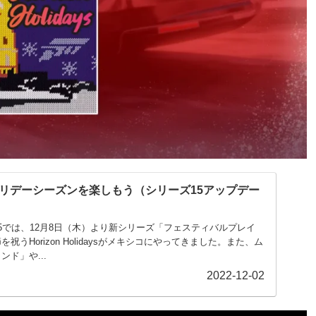
 5でホリデーシーズンを楽しもう（シリーズ15アップデー
izon 5では、12月8日（木）より新シリーズ「フェスティバルプレイ
うHorizon Holidaysがメキシコにやってきました。また、ム
ド」や...
2022-12-02