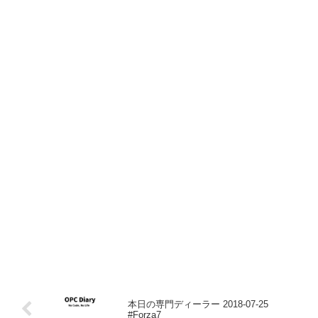
本日の専門ディーラー 2018-07-25
#Forza7