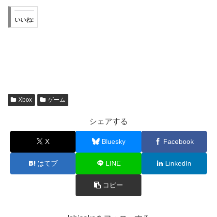
いいね:
Xbox
ゲーム
シェアする
X
Bluesky
Facebook
はてブ
LINE
LinkedIn
コピー