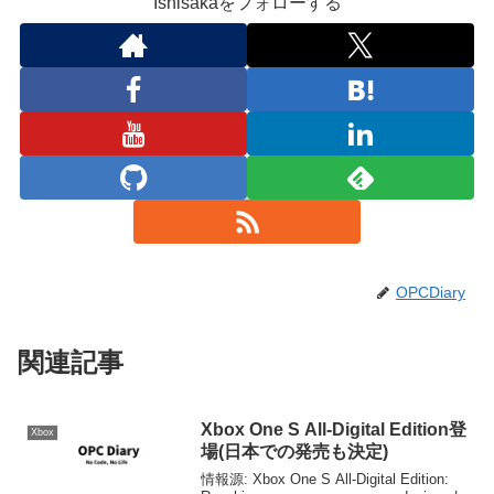
Ishisakaをフォローする
OPCDiary
関連記事
Xbox One S All-Digital Edition登
Xbox
場(日本での発売も決定)
情報源: Xbox One S All-Digital Edition: