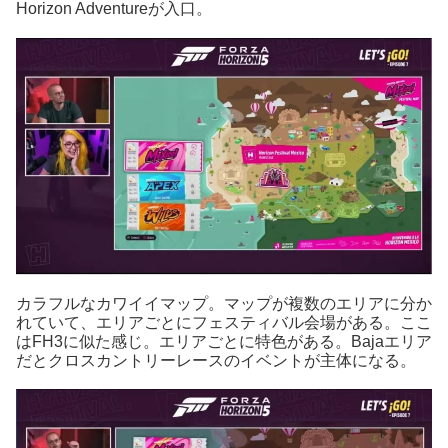
Horizon Adventureが入口。
カラフルなカワイイマップ。マップが複数のエリアに分か
れていて、エリアごとにフェスティバル会場がある。ここ
はFH3に似た感じ。エリアごとに特色がある。Bajaエリア
だとクロスカントリーレースのイベントが主体になる。