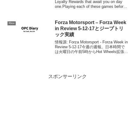
Loyalty Rewards that await you on day
one.Playing each of these games before
...
Forza Motorsport – Forza Week
Xbox
in Review 5-12-17とジープトリ
ック実績
情報源: Forza Motorsport - Forza Week in
Review 5-12-17今週の週報。日本時間で
は火曜日の午前5時からHot Wheels拡張の
オンラインプレリリースイベントが行わ
れましたが、みなさんご覧になり...
スポンサーリンク