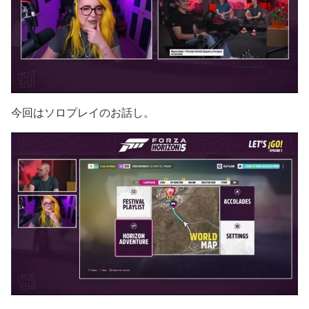
今回はソロプレイのお話し。