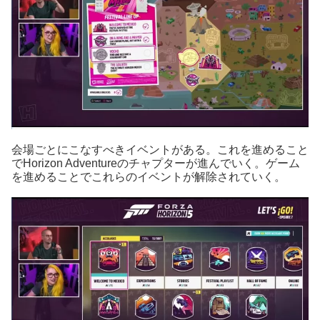
会場ごとにこなすべきイベントがある。これを進めること
でHorizon Adventureのチャプターが進んでいく。ゲーム
を進めることでこれらのイベントが解除されていく。