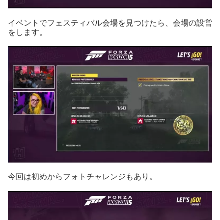
イベントでフェスティバル会場を見つけたら、会場の設営
をします。
今回は初めからフォトチャレンジもあり。