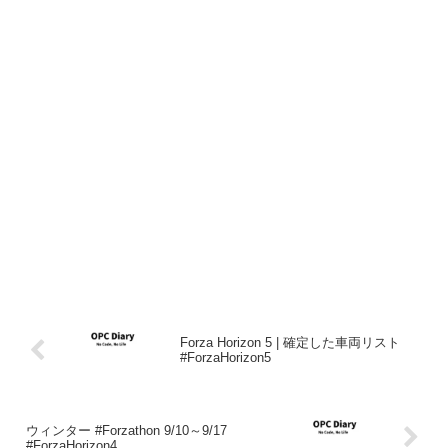
Forza Horizon 5 | 確定した車両リスト
#ForzaHorizon5
ウィンター #Forzathon 9/10～9/17
#ForzaHorizon4