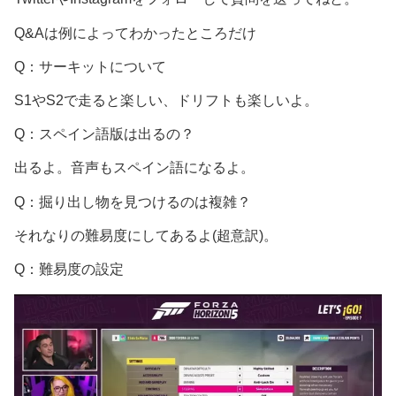
Q&Aは例によってわかったところだけ
Q：サーキットについて
S1やS2で走ると楽しい、ドリフトも楽しいよ。
Q：スペイン語版は出るの？
出るよ。音声もスペイン語になるよ。
Q：掘り出し物を見つけるのは複雑？
それなりの難易度にしてあるよ(超意訳)。
Q：難易度の設定