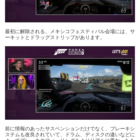
最初に解除される、メキシコフェスティバル会場には、サ
ーキットとドラッグストリップがあります。
前に情報のあったサスペンションだけでなく、ブレーキシ
ステムも改良されていて、ドラム、ディスクの違いなどに