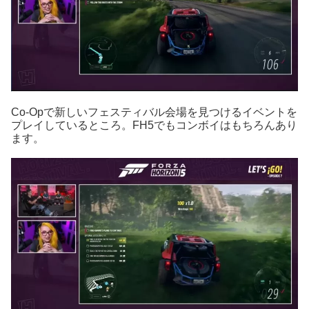
Co-Opで新しいフェスティバル会場を見つけるイベントを
プレイしているところ。FH5でもコンボイはもちろんあり
ます。