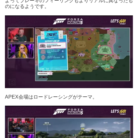
よってブレーキのフィーリングもよりリアルに異なったも
のになるようです。
APEX会場はロードレーシングがテーマ。