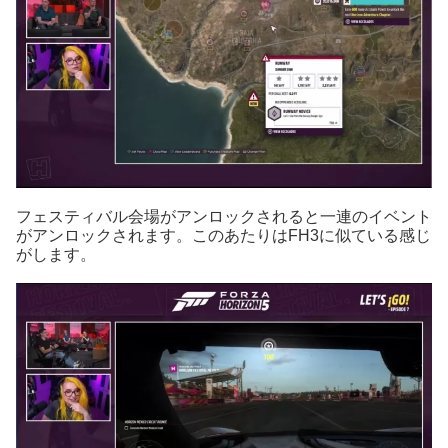
フェスティバル会場がアンロックされると一連のイベント
がアンロックされます。このあたりはFH3に似ている感じ
がします。