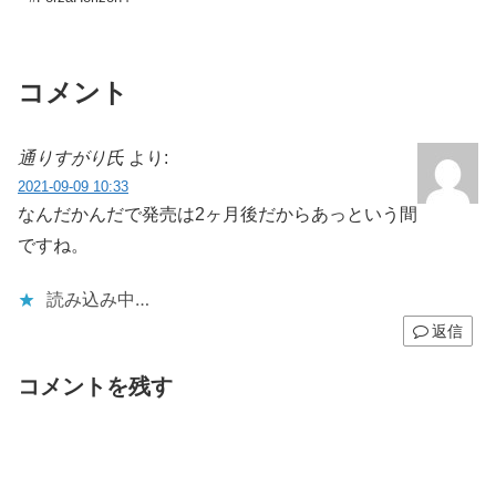
コメント
通りすがり氏
より:
2021-09-09 10:33
なんだかんだで発売は2ヶ月後だからあっという間
ですね。
読み込み中…
返信
コメントを残す