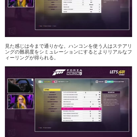
見た感じは今まで通りかな。ハンコンを使う人はステアリ
ングの難易度をシミュレーションにするとよりリアルなフ
ィーリングが得られる。