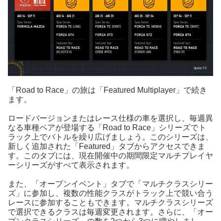
「Road to Race」の旅は「Featured Multiplayer」で続き
ます。
ロードバージョンまたはレース仕様の車を選択し、毎週異
なる車種ペアが登場する「Road to Race」シリーズでト
ラック上でバトルを繰り広げましょう。このシリーズは、
新しく追加された「Featured」タブからアクセスできま
す。このタブには、現在開催中の期間限定マルチプレイヤ
ーシリーズがすべて表示されます。
また、「オープンイベント」タブで「マルチクラスシリー
ズ」に参加し、複数の性能クラスがトラック上で競い合う
レースに参加することもできます。マルチクラスシリーズ
で選択できるクラスは毎週変更されます。さらに、「オー