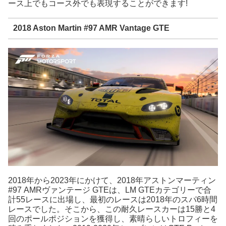
ース上でもコース外でも表現することができます!
2018 Aston Martin #97 AMR Vantage GTE
2018年から2023年にかけて、2018年アストンマーティン
#97 AMRヴァンテージ GTEは、LM GTEカテゴリーで合
計55レースに出場し、最初のレースは2018年のスパ6時間
レースでした。そこから、この耐久レースカーは15勝と4
回のポールポジションを獲得し、素晴らしいトロフィーを