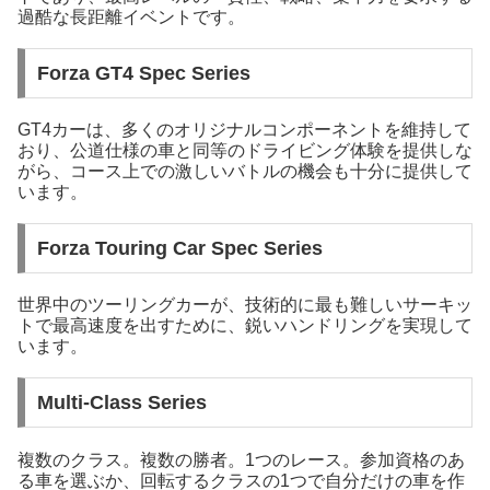
過酷な長距離イベントです。
Forza GT4 Spec Series
GT4カーは、多くのオリジナルコンポーネントを維持して
おり、公道仕様の車と同等のドライビング体験を提供しな
がら、コース上での激しいバトルの機会も十分に提供して
います。
Forza Touring Car Spec Series
世界中のツーリングカーが、技術的に最も難しいサーキッ
トで最高速度を出すために、鋭いハンドリングを実現して
います。
Multi-Class Series
複数のクラス。複数の勝者。1つのレース。参加資格のあ
る車を選ぶか、回転するクラスの1つで自分だけの車を作