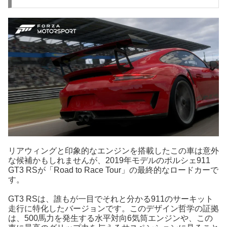
リアウィングと印象的なエンジンを搭載したこの車は意外
な候補かもしれませんが、2019年モデルのポルシェ911
GT3 RSが「Road to Race Tour」の最終的なロードカーで
す。
GT3 RSは、誰もが一目でそれと分かる911のサーキット
走行に特化したバージョンです。このデザイン哲学の証拠
は、500馬力を発生する水平対向6気筒エンジンや、この