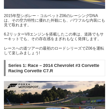
2015年型シボレー・コルベットZ06のレーシングDNA
は、その空力特性に優れた外観にも、パワフルな内装にも
見て取れます。
6.2リッターV8エンジンを搭載したこの車は、道路でもサ
ーキットでも、その存在感をまぎれもなく発揮します。
レースへの道ツアーの最初のロードシリーズでZ06を運転
して楽しみましょう!
Series 1: Race – 2014 Chevrolet #3 Corvette
Racing Corvette C7.R