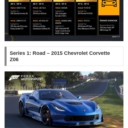
Series 1: Road – 2015 Chevrolet Corvette
Z06