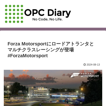
Forza Motorsportにロードアトランタと
マルチクラスレーシングが登場
#ForzaMotorsport
2024-08-13