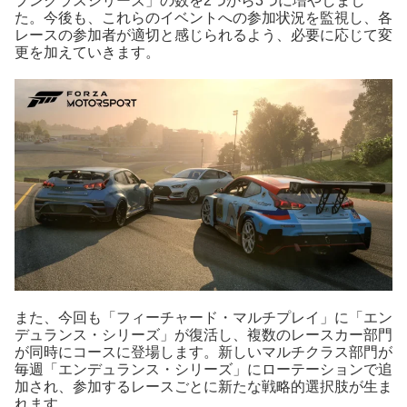
プンクラスシリーズ」の数を2つから3つに増やしまし
た。今後も、これらのイベントへの参加状況を監視し、各
レースの参加者が適切と感じられるよう、必要に応じて変
更を加えていきます。
また、今回も「フィーチャード・マルチプレイ」に「エン
デュランス・シリーズ」が復活し、複数のレースカー部門
が同時にコースに登場します。新しいマルチクラス部門が
毎週「エンデュランス・シリーズ」にローテーションで追
加され、参加するレースごとに新たな戦略的選択肢が生ま
れます。