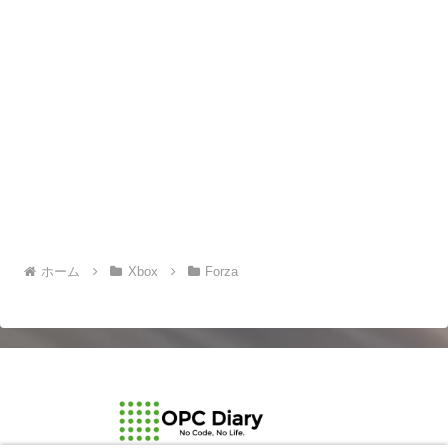
ホーム
Xbox
Forza