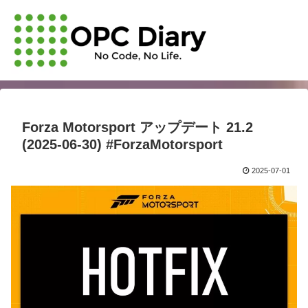
Forza Motorsport アップデート 21.2
(2025-06-30) #ForzaMotorsport
2025-07-01