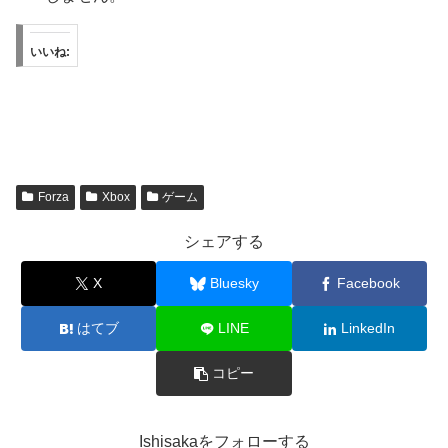
いいね:
Forza
Xbox
ゲーム
シェアする
X
Bluesky
Facebook
はてブ
LINE
LinkedIn
コピー
Ishisakaをフォローする