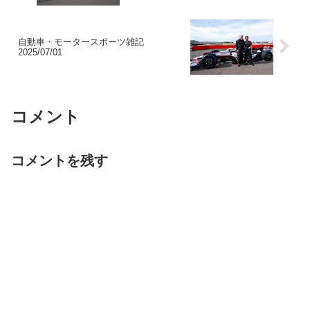
自動車・モータースポーツ雑記
2025/07/01
コメント
コメントを残す