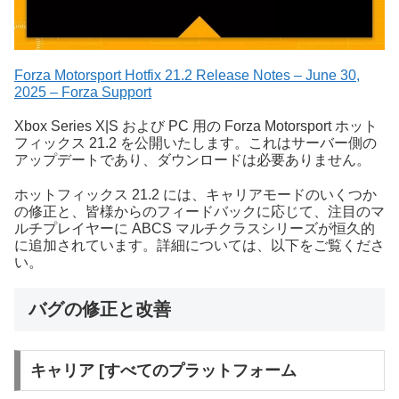
Forza Motorsport Hotfix 21.2 Release Notes – June 30,
2025 – Forza Support
Xbox Series X|S および PC 用の Forza Motorsport ホット
フィックス 21.2 を公開いたします。これはサーバー側の
アップデートであり、ダウンロードは必要ありません。
ホットフィックス 21.2 には、キャリアモードのいくつか
の修正と、皆様からのフィードバックに応じて、注目のマ
ルチプレイヤーに ABCS マルチクラスシリーズが恒久的
に追加されています。詳細については、以下をご覧くださ
い。
バグの修正と改善
キャリア [すべてのプラットフォーム