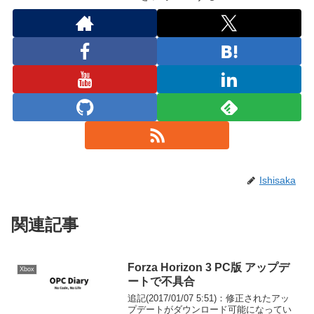
Ishisaka
関連記事
Forza Horizon 3 PC版 アップデ
Xbox
ートで不具合
追記(2017/01/07 5:51)：修正されたアッ
プデートがダウンロード可能になってい