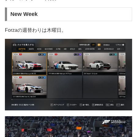
New Week
Forzaの週替わりは木曜日。