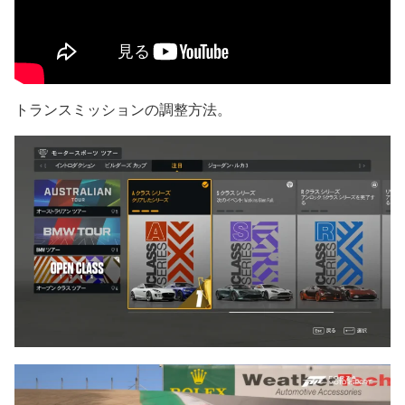
トランスミッションの調整方法。