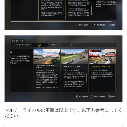
マルチ、ライバルの更新は以上です。以下も参考にしてく
ださい。