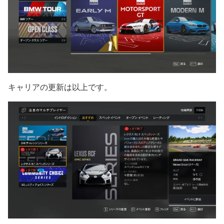
キャリアの更新は以上です。