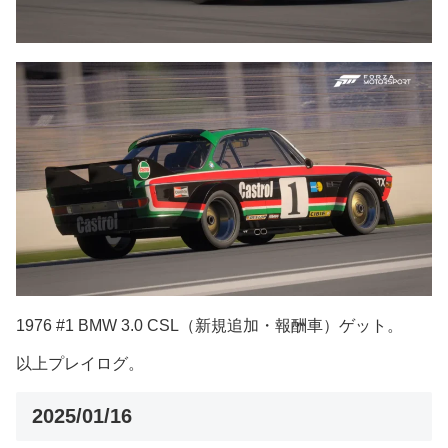
1976 #1 BMW 3.0 CSL（新規追加・報酬車）ゲット。
以上プレイログ。
2025/01/16