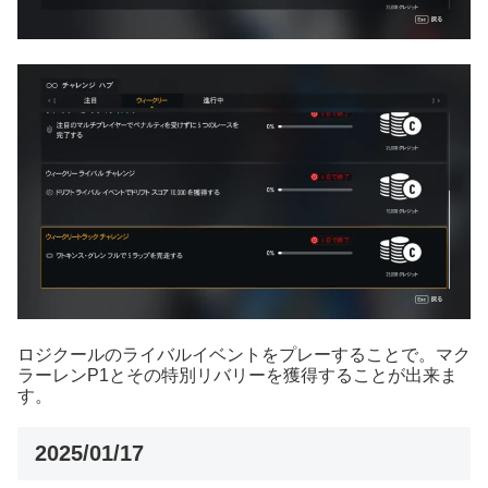
ロジクールのライバルイベントをプレーすることで。マク
ラーレンP1とその特別リバリーを獲得することが出来ま
す。
2025/01/17