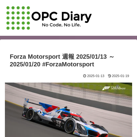
Forza Motorsport 週報 2025/01/13 ～
2025/01/20 #ForzaMotorsport
2025-01-13
2025-01-19