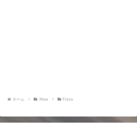
ホーム
Xbox
Forza