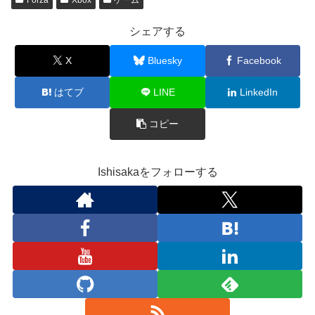
Forza
Xbox
ゲーム
シェアする
X
Bluesky
Facebook
はてブ
LINE
LinkedIn
コピー
Ishisakaをフォローする