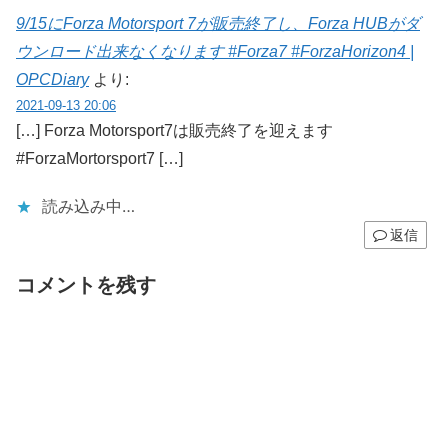
9/15にForza Motorsport 7が販売終了し、Forza HUBがダ
ウンロード出来なくなります #Forza7 #ForzaHorizon4 |
OPCDiary
より:
2021-09-13 20:06
[…] Forza Motorsport7は販売終了を迎えます
#ForzaMortorsport7 […]
読み込み中…
返信
コメントを残す