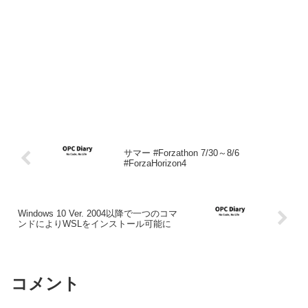
サマー #Forzathon 7/30～8/6
#ForzaHorizon4
Windows 10 Ver. 2004以降で一つのコマ
ンドによりWSLをインストール可能に
コメント