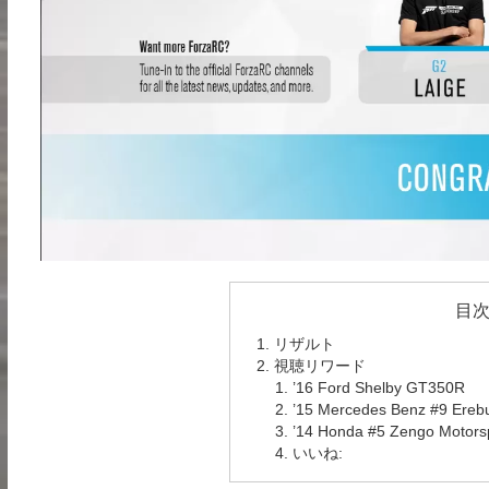
目
リザルト
視聴リワード
’16 Ford Shelby GT350R
’15 Mercedes Benz #9 Ereb
’14 Honda #5 Zengo Motors
いいね: