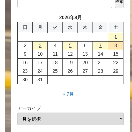
検索
2026年8月
日
月
火
水
木
金
土
1
2
3
4
5
6
7
8
9
10
11
12
13
14
15
16
17
18
19
20
21
22
23
24
25
26
27
28
29
30
31
« 7月
アーカイブ