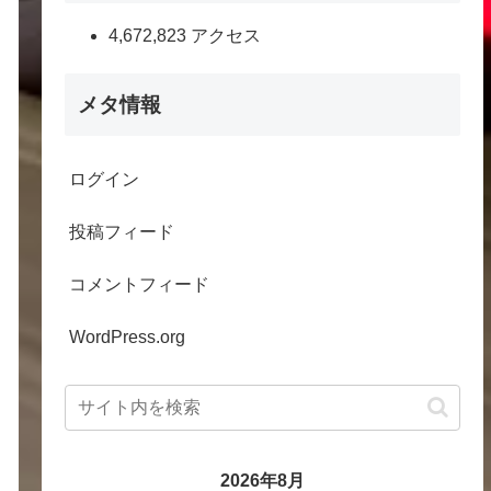
4,672,823 アクセス
メタ情報
ログイン
投稿フィード
コメントフィード
WordPress.org
2026年8月