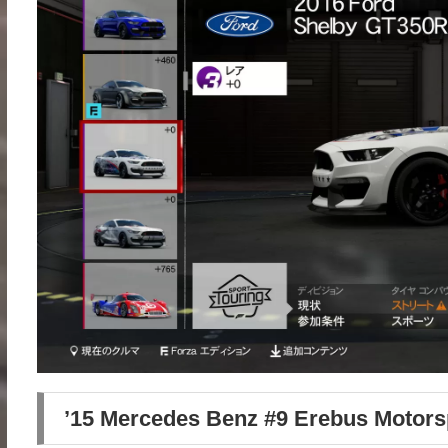
’15 Mercedes Benz #9 Erebus Motor