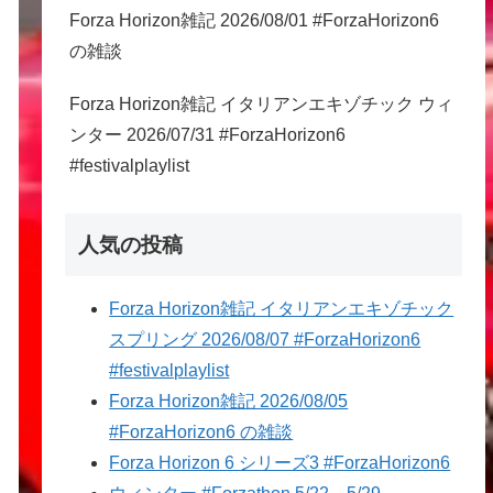
Forza Horizon雑記 2026/08/01 #ForzaHorizon6
の雑談
Forza Horizon雑記 イタリアンエキゾチック ウィ
ンター 2026/07/31 #ForzaHorizon6
#festivalplaylist
人気の投稿
Forza Horizon雑記 イタリアンエキゾチック
スプリング 2026/08/07 #ForzaHorizon6
#festivalplaylist
Forza Horizon雑記 2026/08/05
#ForzaHorizon6 の雑談
Forza Horizon 6 シリーズ3 #ForzaHorizon6