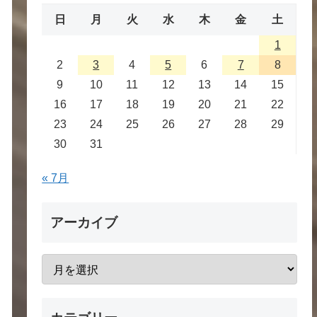
日
月
火
水
木
金
土
1
2
3
4
5
6
7
8
9
10
11
12
13
14
15
16
17
18
19
20
21
22
23
24
25
26
27
28
29
30
31
« 7月
アーカイブ