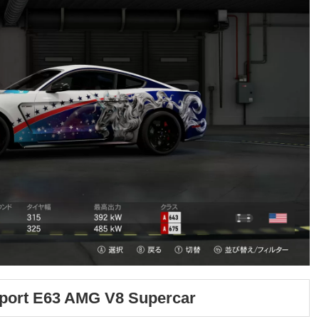
sport E63 AMG V8 Supercar