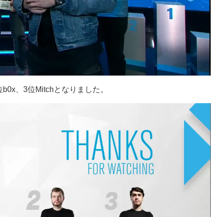
0x、3位Mitchとなりました。