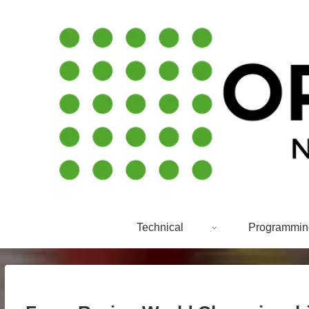
Technical
Programmin