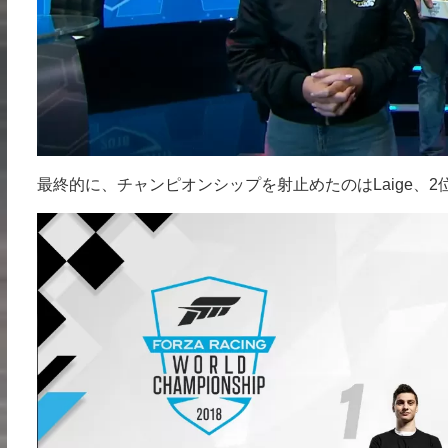
最終的に、チャンピオンシップを射止めたのはLaige、2位b