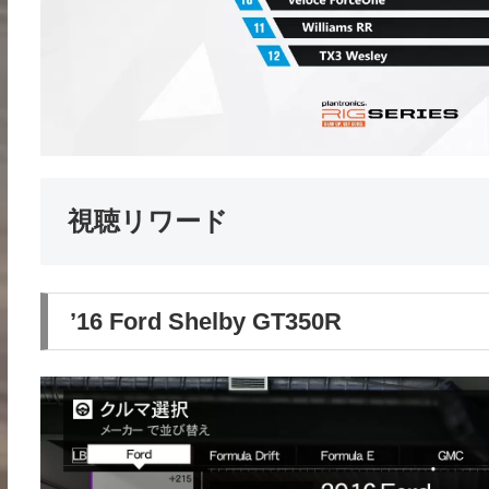
視聴リワード
’16 Ford Shelby GT350R