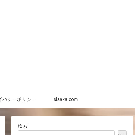
イバシーポリシー
isisaka.com
検索