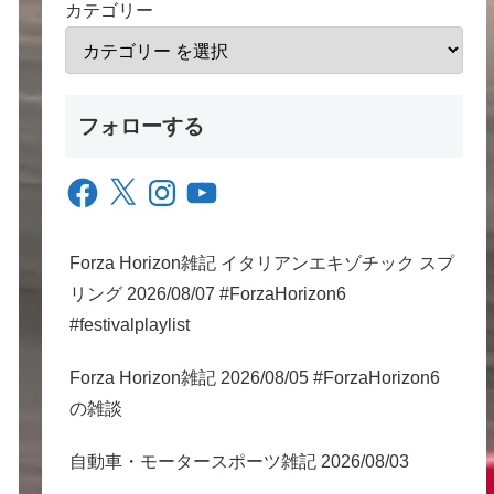
カテゴリー
フォローする
Facebook
X
Instagram
YouTube
Forza Horizon雑記 イタリアンエキゾチック スプ
リング 2026/08/07 #ForzaHorizon6
#festivalplaylist
Forza Horizon雑記 2026/08/05 #ForzaHorizon6
の雑談
自動車・モータースポーツ雑記 2026/08/03