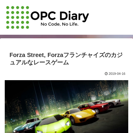
Forza Street, Forzaフランチャイズのカジ
ュアルなレースゲーム
2019-04-16