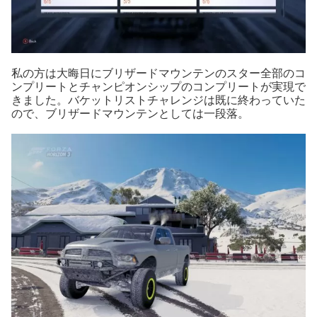
私の方は大晦日にブリザードマウンテンのスター全部のコ
ンプリートとチャンピオンシップのコンプリートが実現で
きました。バケットリストチャレンジは既に終わっていた
ので、ブリザードマウンテンとしては一段落。