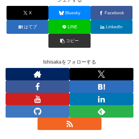
X
Bluesky
Facebook
はてブ
LINE
LinkedIn
コピー
Ishisakaをフォローする