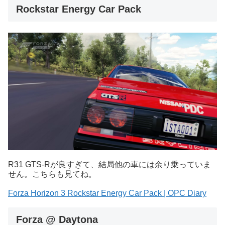
Rockstar Energy Car Pack
R31 GTS-Rが良すぎて、結局他の車には余り乗っていま
せん。こちらも見てね。
Forza Horizon 3 Rockstar Energy Car Pack | OPC Diary
Forza @ Daytona