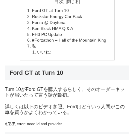
目次
Ford GT at Turn 10
Rockstar Energy Car Pack
Forza @ Daytona
Ken Block HMA Q & A
FH3 PC Update
#Forzathon – Hall of the Mountain King
私
いいね:
Ford GT at Turn 10
Turn 10がFord GTを購入するらしく、そのオーダーキッ
トが届いたって言う話が最初。
詳しくは以下のビデオ参照。Fordはどういう人間がこの
車を買うかよくわかっている。
ARVE
error: need id and provider