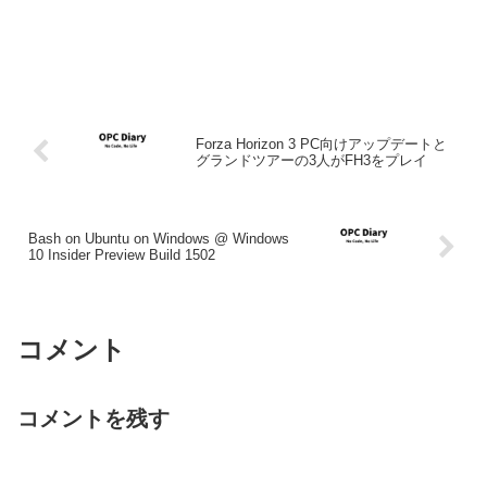
Forza Horizon 3 PC向けアップデートと
グランドツアーの3人がFH3をプレイ
Bash on Ubuntu on Windows @ Windows
10 Insider Preview Build 1502
コメント
コメントを残す