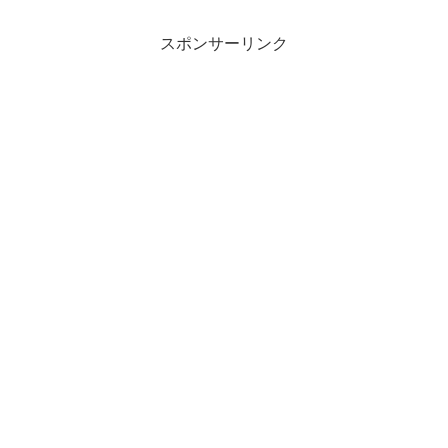
"60...
スポンサーリンク