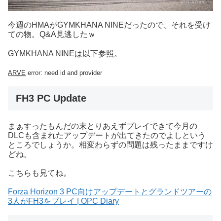
今週のHMAがGYMKHANA NINEだったので、それを受け
ての物。Q&A見逃したｗ
GYMKHANA NINEは以下参照。
ARVE
error: need id and provider
FH3 PC Update
まぁすったもんだの末とりあえずプレイできて今月の
DLCも含まれたアップデートが出てきたのでよしという
ところでしょうか。相変わらずの問題は残ったままですけ
どね。
こちらも見てね。
Forza Horizon 3 PC向けアップデートとグランドツアーの
3人がFH3をプレイ | OPC Diary