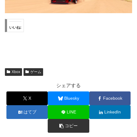
いいね:
Xbox
ゲーム
シェアする
X
Bluesky
Facebook
はてブ
LINE
LinkedIn
コピー