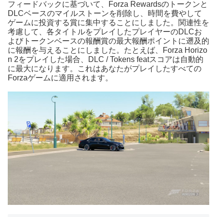
フィードバックに基づいて、Forza Rewardsのトークンと
DLCベースのマイルストーンを削除し、時間を費やして
ゲームに投資する賞に集中することにしました。関連性を
考慮して、各タイトルをプレイしたプレイヤーのDLCお
よびトークンベースの報酬賞の最大報酬ポイントに遡及的
に報酬を与えることにしました。たとえば、Forza Horizo​​
n 2をプレイした場合、DLC / Tokens featスコアは自動的
に最大になります。これはあなたがプレイしたすべての
Forzaゲームに適用されます。