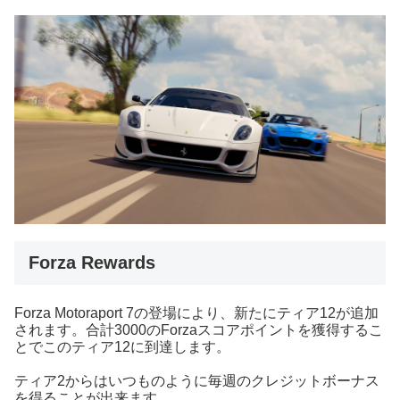
Forza Rewards
Forza Motoraport 7の登場により、新たにティア12が追加
されます。合計3000のForzaスコアポイントを獲得するこ
とでこのティア12に到達します。
ティア2からはいつものように毎週のクレジットボーナス
を得ることが出来ます。