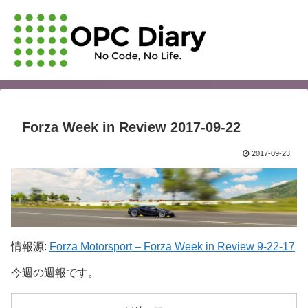
Forza Week in Review 2017-09-22
2017-09-23
情報源:
Forza Motorsport – Forza Week in Review 9-22-17
今週の週報です。