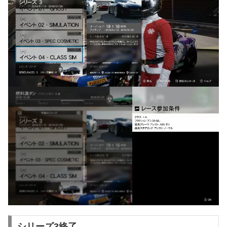
シリーズ3終了