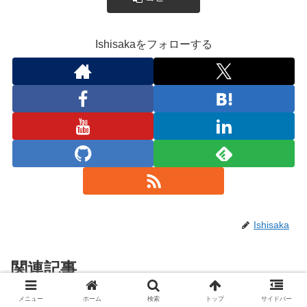
Ishisakaをフォローする
Ishisaka
関連記事
メニュー
ホーム
検索
トップ
サイドバー