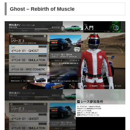
Ghost – Rebirth of Muscle