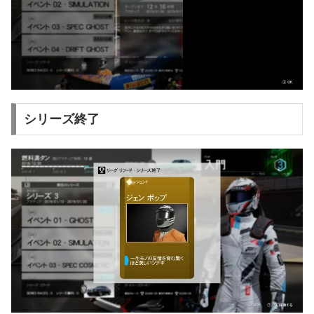
シリーズ終了