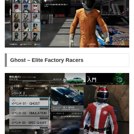
Ghost – Elite Factory Racers