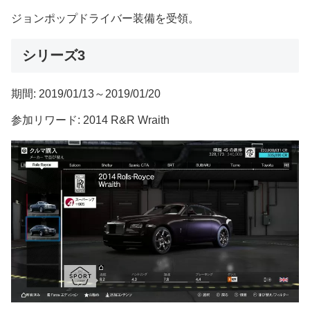
ジョンポップドライバー装備を受領。
シリーズ3
期間: 2019/01/13～2019/01/20
参加リワード: 2014 R&R Wraith