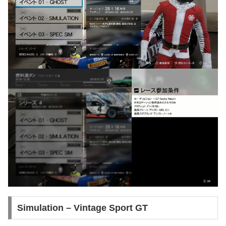
Simulation – Vintage Sport GT