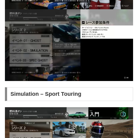
Simulation – Sport Touring