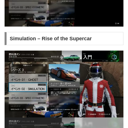
Simulation – Rise of the Supercar