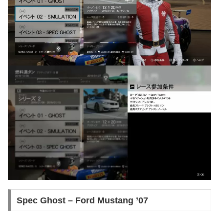
Spec Ghost – Ford Mustang ’07