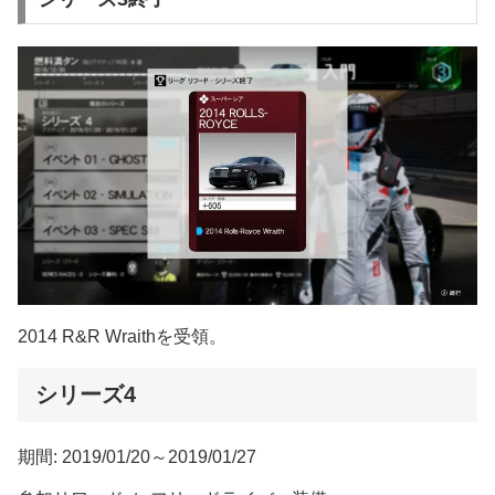
2014 R&R Wraithを受領。
シリーズ4
期間: 2019/01/20～2019/01/27