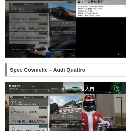
Spec Cosmetic – Audi Quattro