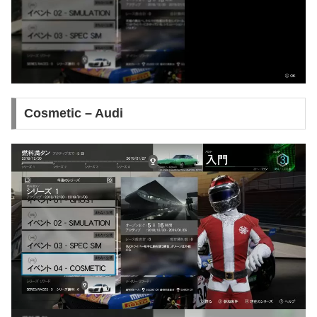
Cosmetic – Audi