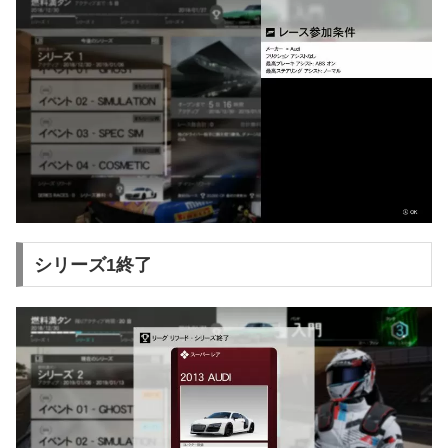
シリーズ1終了