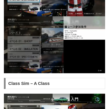
Class Sim – A Class