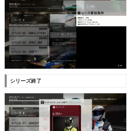
シリーズ終了