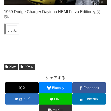
1969 Dodge Charger Daytona HEMI Forza Editionを受
領。
いいね:
Xbox
ゲーム
シェアする
X
Bluesky
Facebook
はてブ
LINE
LinkedIn
コピー