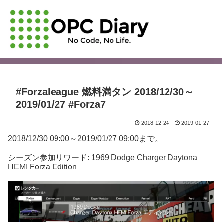
#Forzaleague 燃料満タン 2018/12/30～
2019/01/27 #Forza7
2018-12-24
2019-01-27
2018/12/30 09:00～2019/01/27 09:00まで。
シーズン参加リワード: 1969 Dodge Charger Daytona
HEMI Forza Edition