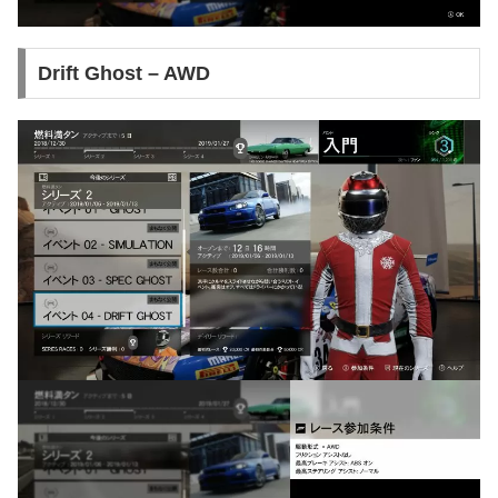
Drift Ghost – AWD