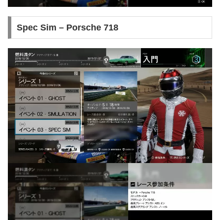
Spec Sim – Porsche 718