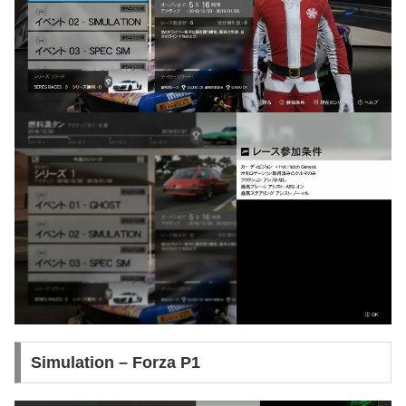
Simulation – Forza P1