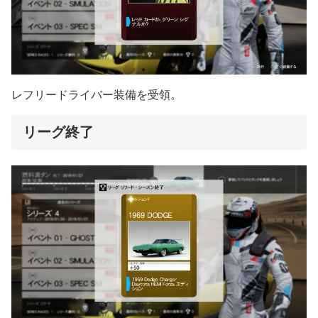
レフリードライバー装備を受領。
リーグ終了