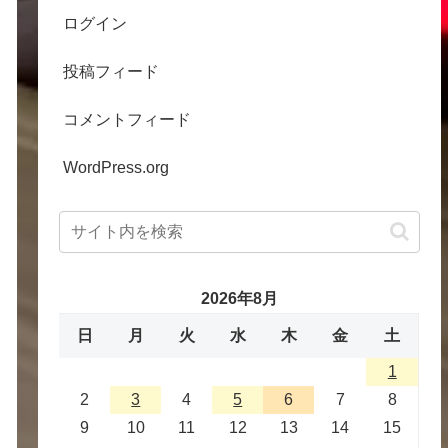
ログイン
投稿フィード
コメントフィード
WordPress.org
2026年8月
日
月
火
水
木
金
土
1
2
3
4
5
6
7
8
9
10
11
12
13
14
15