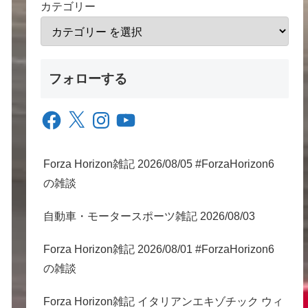
カテゴリー
フォローする
Facebook
X
Instagram
YouTube
Forza Horizon雑記 2026/08/05 #ForzaHorizon6
の雑談
自動車・モータースポーツ雑記 2026/08/03
Forza Horizon雑記 2026/08/01 #ForzaHorizon6
の雑談
Forza Horizon雑記 イタリアンエキゾチック ウィ