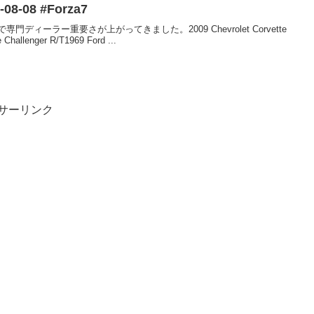
-08 #Forza7
ィーラー重要さが上がってきました。2009 Chevrolet Corvette
hallenger R/T1969 Ford ...
サーリンク