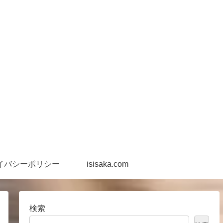
イバシーポリシー
isisaka.com
検索