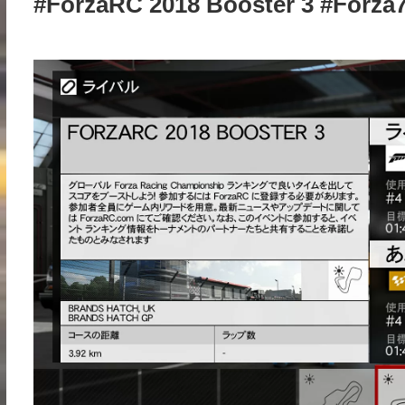
#ForzaRC 2018 Booster 3 #Forza