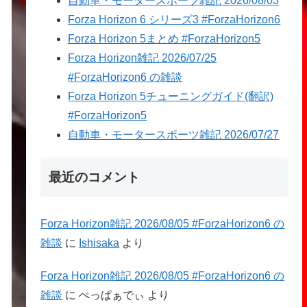
自動車・モータースポーツ雑記 2026/08/03
Forza Horizon 6 シリーズ3 #ForzaHorizon6
Forza Horizon 5まとめ #ForzaHorizon5
Forza Horizon雑記 2026/07/25
#ForzaHorizon6 の雑談
Forza Horizon 5チューニングガイド(翻訳)
#ForzaHorizon5
自動車・モータースポーツ雑記 2026/07/27
最近のコメント
Forza Horizon雑記 2026/08/05 #ForzaHorizon6 の
雑談
に
Ishisaka
より
Forza Horizon雑記 2026/08/05 #ForzaHorizon6 の
雑談
に
ぺっぱぁでぃ
より