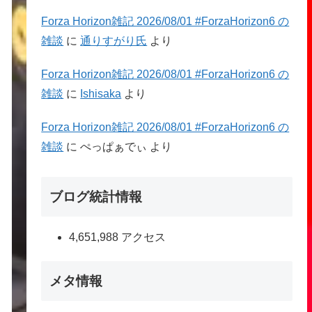
Forza Horizon雑記 2026/08/01 #ForzaHorizon6 の
雑談
に
通りすがり氏
より
Forza Horizon雑記 2026/08/01 #ForzaHorizon6 の
雑談
に
Ishisaka
より
Forza Horizon雑記 2026/08/01 #ForzaHorizon6 の
雑談
に
ぺっぱぁでぃ
より
ブログ統計情報
4,651,988 アクセス
メタ情報