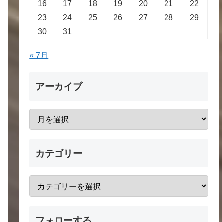
16
17
18
19
20
21
22
23
24
25
26
27
28
29
30
31
« 7月
アーカイブ
カテゴリー
フォローする