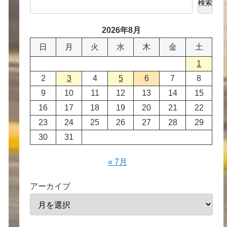
検索
2026年8月
日
月
火
水
木
金
土
1
2
3
4
5
6
7
8
9
10
11
12
13
14
15
16
17
18
19
20
21
22
23
24
25
26
27
28
29
30
31
« 7月
アーカイブ