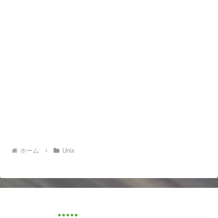
ホーム
Unix