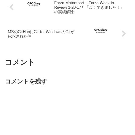
Forza Motorsport – Forza Week in
Review 1-20-17と「よくできました！」
の実績解除
MSのGitHubにGit for WindowsのGitが
Forkされた件
コメント
コメントを残す