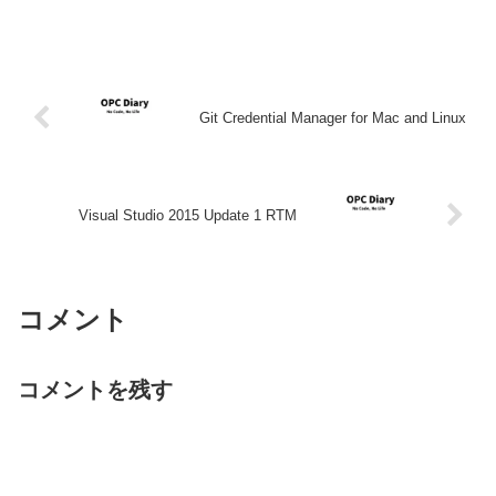
Git Credential Manager for Mac and Linux
Visual Studio 2015 Update 1 RTM
コメント
コメントを残す