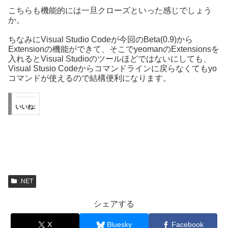
こちらも機能的には一旦クローズといった感じでしょう
か。
ちなみにVisual Studio Codeが今回のBeta(0.9)から
Extensionの機能ができて、そこでyeomanのExtensionsを
入れるとVisual Studioのツールほどではないにしても、
Visual Stusio Codeからコマンドラインに戻らなくてもyo
コマンドが使えるので結構便利になります。
いいね:
.NET
シェアする
X
Bluesky
Facebook