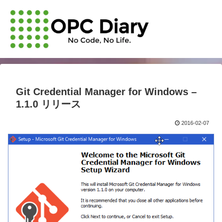
Git Credential Manager for Windows –
1.1.0 リリース
2016-02-07