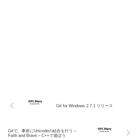
Git for Windows 2.7.1 リリース
Gitで、事前にUnicodeの結合を行う –
Faith and Brave – C++で遊ぼう