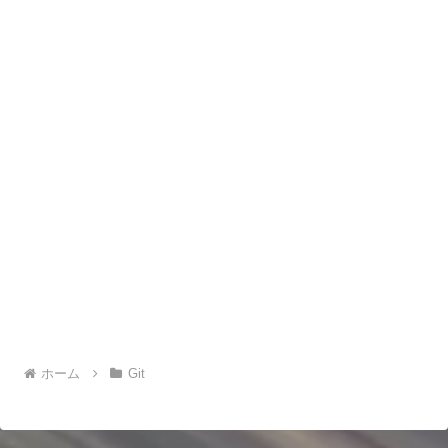
ホーム
Git