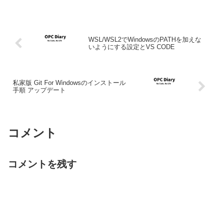
WSL/WSL2でWindowsのPATHを加えな
いようにする設定とVS CODE
私家版 Git For Windowsのインストール
手順 アップデート
コメント
コメントを残す