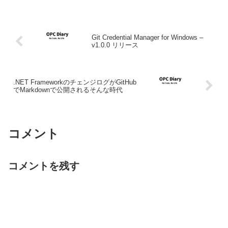
Git Credential Manager for Windows –
v1.0.0 リリース
.NET FrameworkのチェンジログがGitHub
でMarkdownで公開されるそんな時代
コメント
コメントを残す