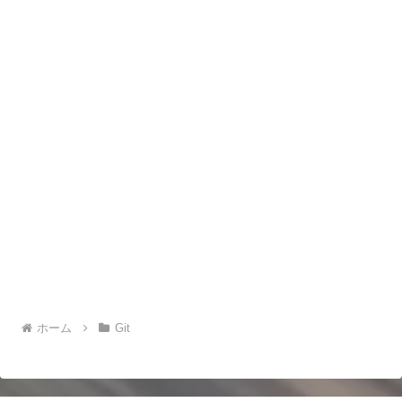
ホーム
Git