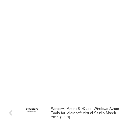
Windows Azure SDK and Windows Azure
Tools for Microsoft Visual Studio March
2011 (V1.4)