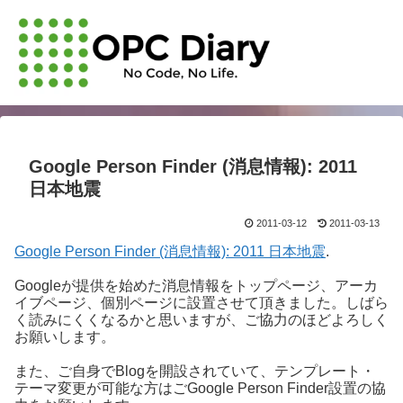
Google Person Finder (消息情報): 2011
日本地震
2011-03-12
2011-03-13
Google Person Finder (消息情報): 2011 日本地震
.
Googleが提供を始めた消息情報をトップページ、アーカ
イブページ、個別ページに設置させて頂きました。しばら
く読みにくくなるかと思いますが、ご協力のほどよろしく
お願いします。
また、ご自身でBlogを開設されていて、テンプレート・
テーマ変更が可能な方はごGoogle Person Finder設置の協