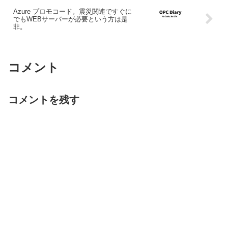
Azure プロモコード。震災関連ですぐに
でもWEBサーバーが必要という方は是
非。
コメント
コメントを残す