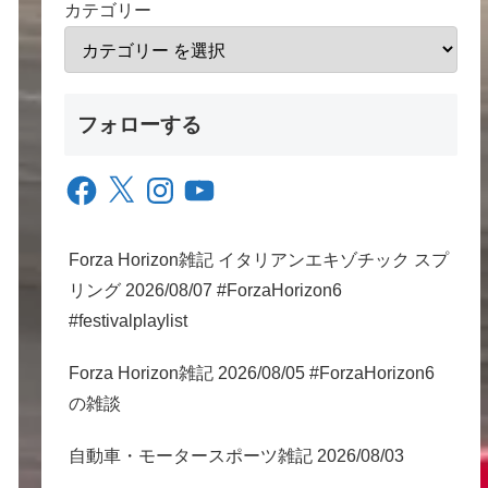
カテゴリー
フォローする
Facebook
X
Instagram
YouTube
Forza Horizon雑記 イタリアンエキゾチック スプ
リング 2026/08/07 #ForzaHorizon6
#festivalplaylist
Forza Horizon雑記 2026/08/05 #ForzaHorizon6
の雑談
自動車・モータースポーツ雑記 2026/08/03