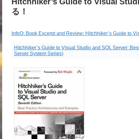
Hitchhiker’s Guide to Visual
る！
InfoQ: Book Excerpt and Review: Hitchhiker’s Guide to V
Hitchhiker’s Guide to Visual Studio and SQL Server: Bes
Server System Series)