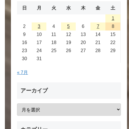
日
月
火
水
木
金
土
1
2
3
4
5
6
7
8
9
10
11
12
13
14
15
16
17
18
19
20
21
22
23
24
25
26
27
28
29
30
31
« 7月
アーカイブ