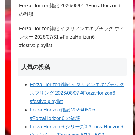
Forza Horizon雑記 2026/08/01 #ForzaHorizon6
の雑談
Forza Horizon雑記 イタリアンエキゾチック ウィ
ンター 2026/07/31 #ForzaHorizon6
#festivalplaylist
人気の投稿
Forza Horizon雑記 イタリアンエキゾチック
スプリング 2026/08/07 #ForzaHorizon6
#festivalplaylist
Forza Horizon雑記 2026/08/05
#ForzaHorizon6 の雑談
Forza Horizon 6 シリーズ3 #ForzaHorizon6