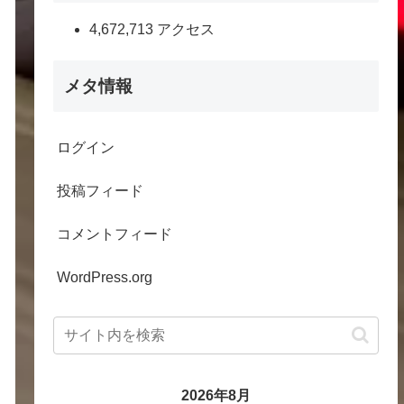
4,672,713 アクセス
メタ情報
ログイン
投稿フィード
コメントフィード
WordPress.org
2026年8月