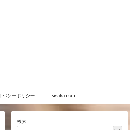
イバシーポリシー
isisaka.com
検索