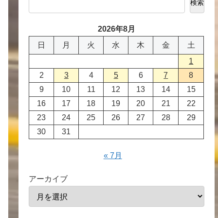
検索
2026年8月
日
月
火
水
木
金
土
1
2
3
4
5
6
7
8
9
10
11
12
13
14
15
16
17
18
19
20
21
22
23
24
25
26
27
28
29
30
31
« 7月
アーカイブ