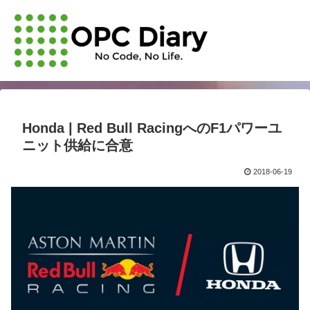
Honda | Red Bull RacingへのF1パワーユ
ニット供給に合意
2018-06-19