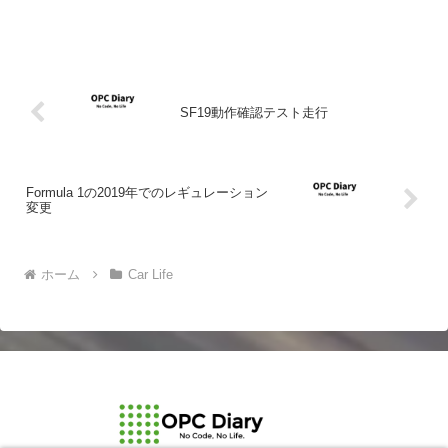
SF19動作確認テスト走行
Formula 1の2019年でのレギュレーション
変更
ホーム
Car Life