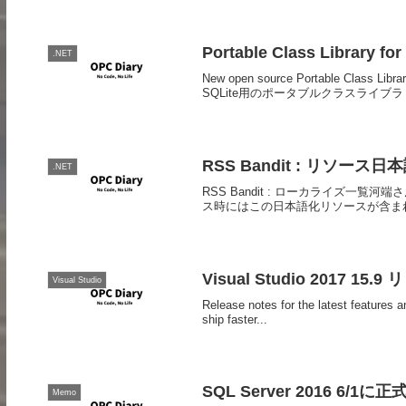
Portable Class Library
.NET
New open source Portable Class Li
SQLite用のポータブルクラスライブラ
RSS Bandit : リソース日
.NET
RSS Bandit : ローカライズ一覧河
ス時にはこの日本語化リソースが含ま
Visual Studio 2017 15.
Visual Studio
Release notes for the latest features 
ship faster...
SQL Server 2016 
Memo