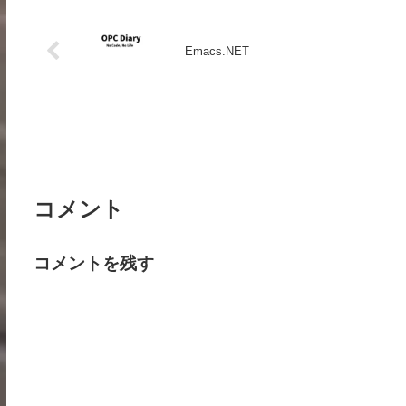
Emacs.NET
コメント
コメントを残す