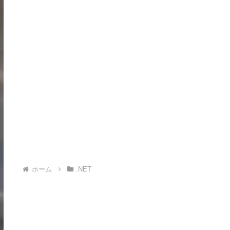
ホーム
.NET