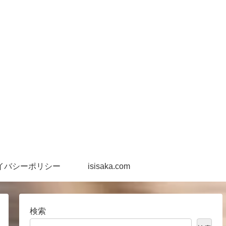
イバシーポリシー
isisaka.com
検索