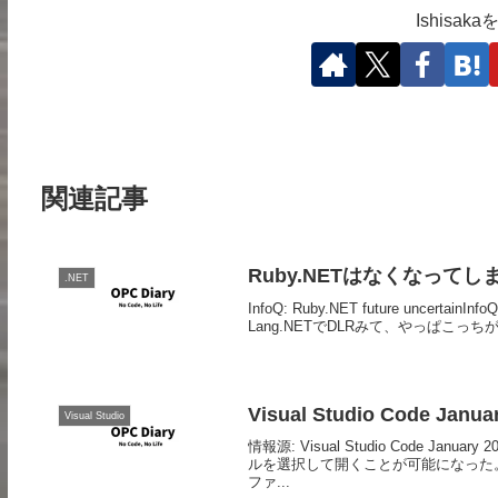
Ishisa
関連記事
Ruby.NETはなくなってし
.NET
InfoQ: Ruby.NET future uncer
Lang.NETでDLRみて、やっぱこっちが
Visual Studio Code Janu
Visual Studio
情報源: Visual Studio Code
ルを選択して開くことが可能になった
ファ...