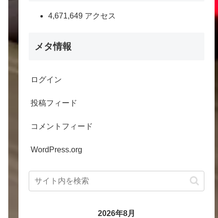
4,671,649 アクセス
メタ情報
ログイン
投稿フィード
コメントフィード
WordPress.org
2026年8月