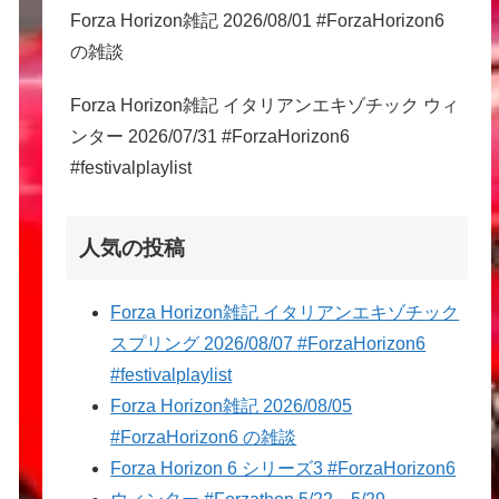
Forza Horizon雑記 2026/08/01 #ForzaHorizon6
の雑談
Forza Horizon雑記 イタリアンエキゾチック ウィ
ンター 2026/07/31 #ForzaHorizon6
#festivalplaylist
人気の投稿
Forza Horizon雑記 イタリアンエキゾチック
スプリング 2026/08/07 #ForzaHorizon6
#festivalplaylist
Forza Horizon雑記 2026/08/05
#ForzaHorizon6 の雑談
Forza Horizon 6 シリーズ3 #ForzaHorizon6