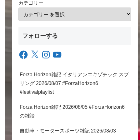
カテゴリー
フォローする
Facebook
X
Instagram
YouTube
Forza Horizon雑記 イタリアンエキゾチック スプ
リング 2026/08/07 #ForzaHorizon6
#festivalplaylist
Forza Horizon雑記 2026/08/05 #ForzaHorizon6
の雑談
自動車・モータースポーツ雑記 2026/08/03