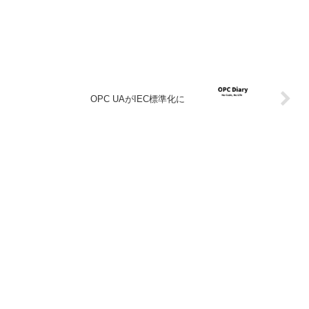
OPC UAがIEC標準化に