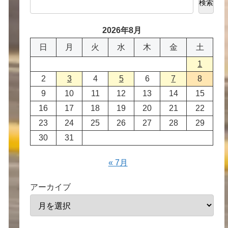
検索
2026年8月
日
月
火
水
木
金
土
1
2
3
4
5
6
7
8
9
10
11
12
13
14
15
16
17
18
19
20
21
22
23
24
25
26
27
28
29
30
31
« 7月
アーカイブ