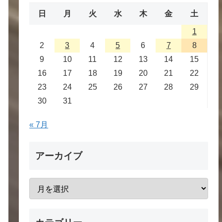
日
月
火
水
木
金
土
1
2
3
4
5
6
7
8
9
10
11
12
13
14
15
16
17
18
19
20
21
22
23
24
25
26
27
28
29
30
31
« 7月
アーカイブ