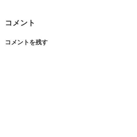
コメント
コメントを残す