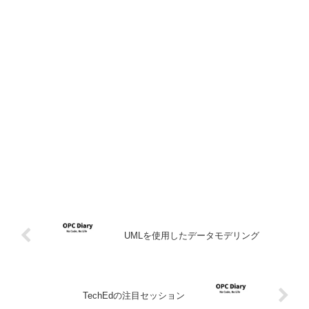
UMLを使用したデータモデリング
TechEdの注目セッション