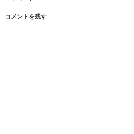
コメントを残す