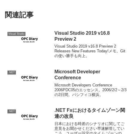
関連記事
Visual Studio 2019 v16.8
Visual Studio
Preview 2
Visual Studio 2019 v16.8 Preview 2
Releases New Features Today!メモ。Git
の使い勝手も向上。
Microsoft Developer
.NET
Conference
Microsoft Developers Conference
2006PDC05のエッセンス。2006/2/2～2/3
の2日間。パシフィコ横浜。
.NET Fxにおけるタイムゾーン関
.NET
連の改良
日本における時差のシナリオに関してご
意見をお聞かせください早速解答してい
こう。ユーザー設定のタイム ゾーンの作