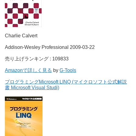
Charlie Calvert
Addison-Wesley Professional 2009-03-22
売り上げランキング : 109833
Amazonで詳しく見る
by
G-Tools
プログラミングMicrosoft LINQ (マイクロソフト公式解説
書 Microsoft Visual Studi)