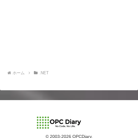
ホーム
.NET
© 2003-2026 OPCDiary.