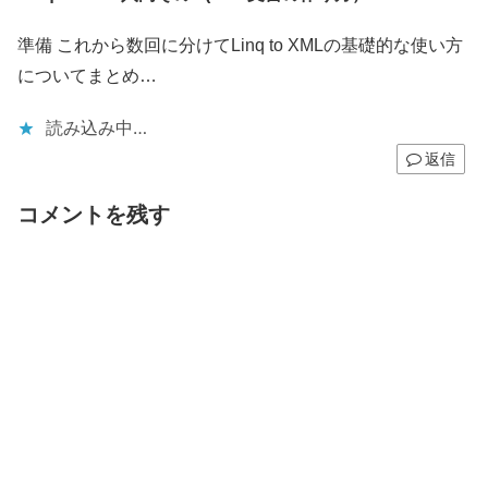
準備 これから数回に分けてLinq to XMLの基礎的な使い方
についてまとめ…
読み込み中…
返信
コメントを残す