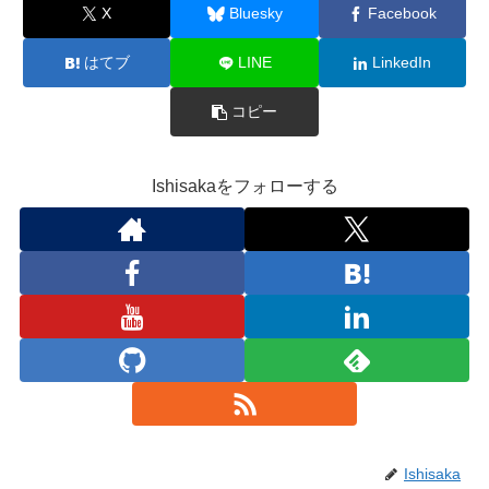
X
Bluesky
Facebook
はてブ
LINE
LinkedIn
コピー
Ishisakaをフォローする
Ishisaka