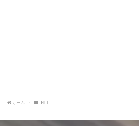
ホーム
.NET