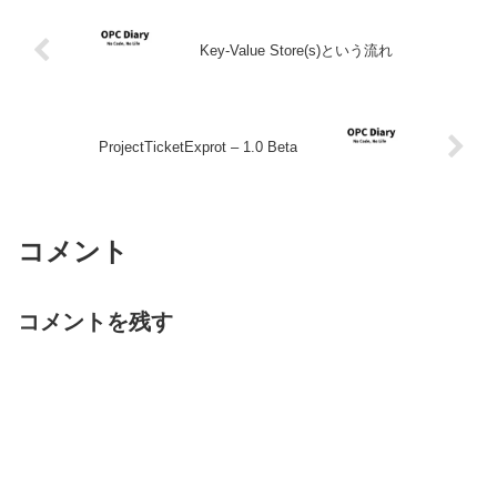
Key-Value Store(s)という流れ
ProjectTicketExprot – 1.0 Beta
コメント
コメントを残す