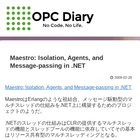
Maestro: Isolation, Agents, and
Message-passing in .NET
2009-02-28
Maestro: Isolation, Agents, and Message-passing in .NET
MaestroはErlangのような祖結合、メッセージ駆動型のマ
ルチスレッドの仕組みを.NET上に構築するためのプロジ
ェクトのようだ。
.NETのスレッドの仕組みはCLRの提供するマルチスレッ
ドの機能とスレッドプールの機能に依存していてその基本
はリソース共有型のマルチスレッディングとなる。