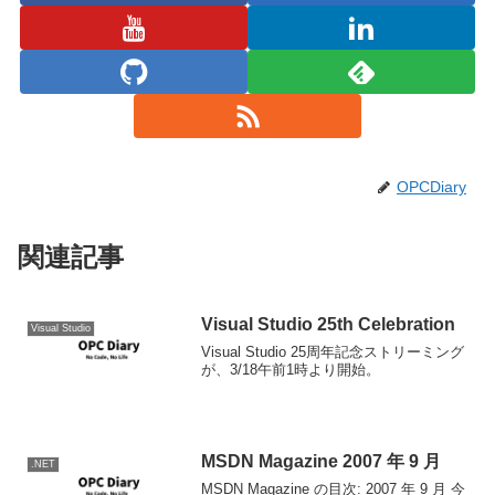
OPCDiary
関連記事
Visual Studio 25th Celebration
Visual Studio
Visual Studio 25周年記念ストリーミング
が、3/18午前1時より開始。
MSDN Magazine 2007 年 9 月
.NET
MSDN Magazine の目次: 2007 年 9 月 今