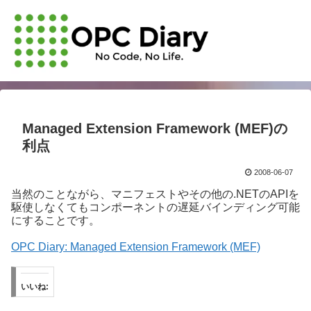
Managed Extension Framework (MEF)の
利点
2008-06-07
当然のことながら、マニフェストやその他の.NETのAPIを
駆使しなくてもコンポーネントの遅延バインディング可能
にすることです。
OPC Diary: Managed Extension Framework (MEF)
いいね: