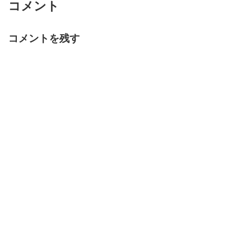
コメント
コメントを残す