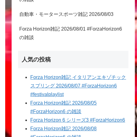
自動車・モータースポーツ雑記 2026/08/03
Forza Horizon雑記 2026/08/01 #ForzaHorizon6
の雑談
人気の投稿
Forza Horizon雑記 イタリアンエキゾチック
スプリング 2026/08/07 #ForzaHorizon6
#festivalplaylist
Forza Horizon雑記 2026/08/05
#ForzaHorizon6 の雑談
Forza Horizon 6 シリーズ3 #ForzaHorizon6
Forza Horizon雑記 2026/08/08