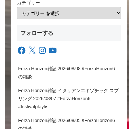
カテゴリー
フォローする
Facebook
X
Instagram
YouTube
Forza Horizon雑記 2026/08/08 #ForzaHorizon6
の雑談
Forza Horizon雑記 イタリアンエキゾチック スプ
リング 2026/08/07 #ForzaHorizon6
#festivalplaylist
Forza Horizon雑記 2026/08/05 #ForzaHorizon6
の雑談