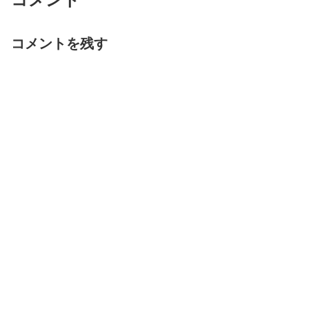
コメントを残す