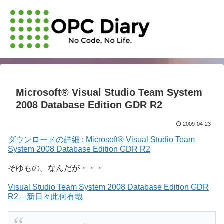
Microsoft® Visual Studio Team System
2008 Database Edition GDR R2
2009-04-23
ダウンロードの詳細 : Microsoft® Visual Studio Team
System 2008 Database Edition GDR R2
そゆもの。なんだが・・・
Visual Studio Team System 2008 Database Edition GDR
R2 – 新日々此何有哉