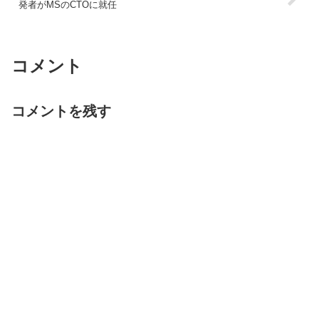
発者がMSのCTOに就任
コメント
コメントを残す