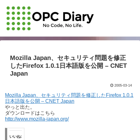
Mozilla Japan、セキュリティ問題を修正
したFirefox 1.0.1日本語版を公開 – CNET
Japan
2005-03-14
Mozilla Japan、セキュリティ問題を修正したFirefox 1.0.1
日本語版を公開 – CNET Japan
やっと出た。
ダウンロードはこちら
http://www.mozilla-japan.org/
いいね: