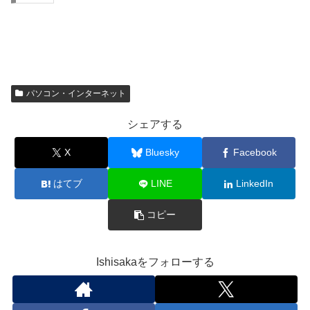
パソコン・インターネット
シェアする
X
Bluesky
Facebook
はてブ
LINE
LinkedIn
コピー
Ishisakaをフォローする