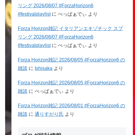
リング 2026/08/07 #ForzaHorizon6
#festivalplaylist
に
ぺっぱぁでぃ
より
Forza Horizon雑記 イタリアンエキゾチック スプ
リング 2026/08/07 #ForzaHorizon6
#festivalplaylist
に
ぺっぱぁでぃ
より
Forza Horizon雑記 2026/08/05 #ForzaHorizon6 の
雑談
に
Ishisaka
より
Forza Horizon雑記 2026/08/05 #ForzaHorizon6 の
雑談
に
ぺっぱぁでぃ
より
Forza Horizon雑記 2026/08/01 #ForzaHorizon6 の
雑談
に
通りすがり氏
より