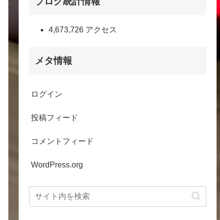
ブログ統計情報
4,673,726 アクセス
メタ情報
ログイン
投稿フィード
コメントフィード
WordPress.org