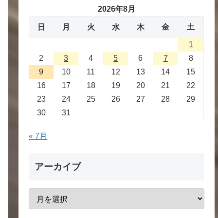
2026年8月
日
月
火
水
木
金
土
1
2
3
4
5
6
7
8
9
10
11
12
13
14
15
16
17
18
19
20
21
22
23
24
25
26
27
28
29
30
31
« 7月
アーカイブ