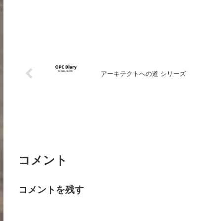
アーキテクトへの道 シリーズ
コメント
コメントを残す