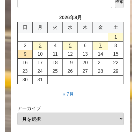
検索
2026年8月
日
月
火
水
木
金
土
1
2
3
4
5
6
7
8
9
10
11
12
13
14
15
16
17
18
19
20
21
22
23
24
25
26
27
28
29
30
31
« 7月
アーカイブ