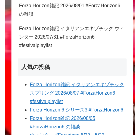
Forza Horizon雑記 2026/08/01 #ForzaHorizon6
の雑談
Forza Horizon雑記 イタリアンエキゾチック ウィ
ンター 2026/07/31 #ForzaHorizon6
#festivalplaylist
人気の投稿
Forza Horizon雑記 イタリアンエキゾチック
スプリング 2026/08/07 #ForzaHorizon6
#festivalplaylist
Forza Horizon 6 シリーズ3 #ForzaHorizon6
Forza Horizon雑記 2026/08/05
#ForzaHorizon6 の雑談