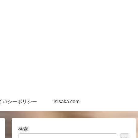
イバシーポリシー
isisaka.com
検索