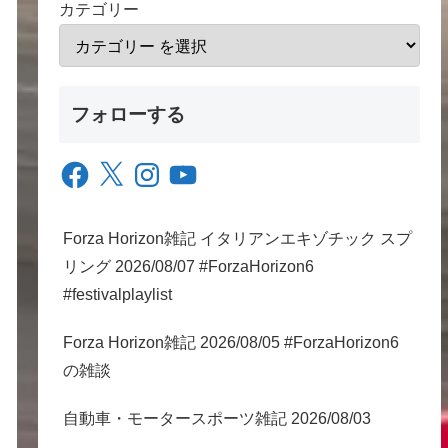
カテゴリー
フォローする
Facebook
X
Instagram
YouTube
Forza Horizon雑記 イタリアンエキゾチック スプ
リング 2026/08/07 #ForzaHorizon6
#festivalplaylist
Forza Horizon雑記 2026/08/05 #ForzaHorizon6
の雑談
自動車・モータースポーツ雑記 2026/08/03