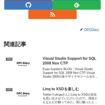
OPCDiary
関連記事
Visual Studio Support for SQL
.NET
2008 Nov CTP
Euan Garden's BLOG : Visual Studio
Support for SQL 2008 Nov CTP Visual
Studio 2005の各デザイナやツールをSQL
Server 2008に対応させるためのツール...
Linq to XSDを楽しむ
.NET
TwitterでufcppさんにLinq to XSDの存在
を思い出させていただいたので、現状ど
んなんだか触ってみた。前に触ったとき