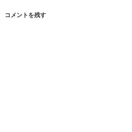
コメントを残す