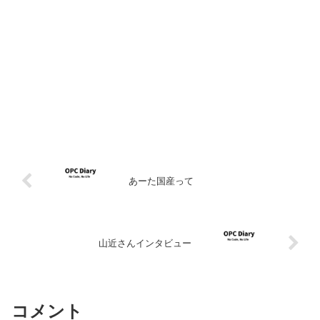
あーた国産って
山近さんインタビュー
コメント