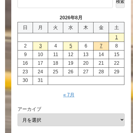
検索
2026年8月
日
月
火
水
木
金
土
1
2
3
4
5
6
7
8
9
10
11
12
13
14
15
16
17
18
19
20
21
22
23
24
25
26
27
28
29
30
31
« 7月
アーカイブ