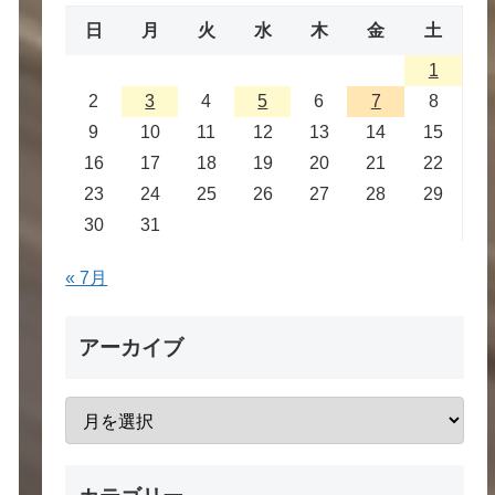
日
月
火
水
木
金
土
1
2
3
4
5
6
7
8
9
10
11
12
13
14
15
16
17
18
19
20
21
22
23
24
25
26
27
28
29
30
31
« 7月
アーカイブ