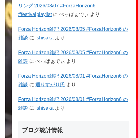
リング 2026/08/07 #ForzaHorizon6
#festivalplaylist
に
ぺっぱぁでぃ
より
Forza Horizon雑記 2026/08/05 #ForzaHorizon6 の
雑談
に
Ishisaka
より
Forza Horizon雑記 2026/08/05 #ForzaHorizon6 の
雑談
に
ぺっぱぁでぃ
より
Forza Horizon雑記 2026/08/01 #ForzaHorizon6 の
雑談
に
通りすがり氏
より
Forza Horizon雑記 2026/08/01 #ForzaHorizon6 の
雑談
に
Ishisaka
より
ブログ統計情報