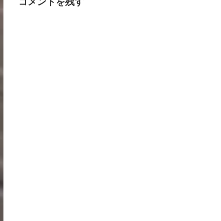
コメントを残す