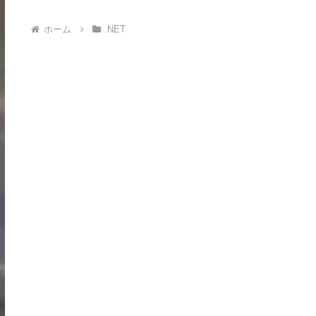
ホーム
.NET