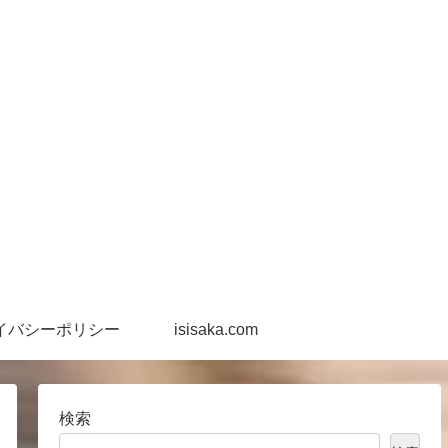
イバシーポリシー
isisaka.com
検索