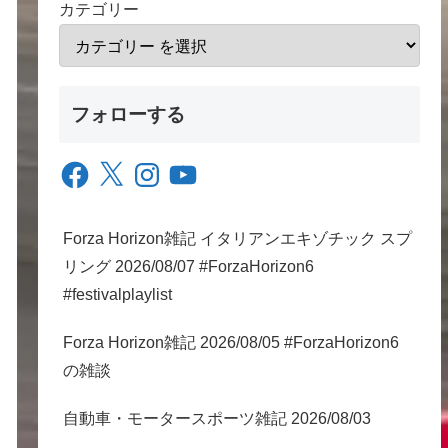
カテゴリー
フォローする
Facebook
X
Instagram
YouTube
Forza Horizon雑記 イタリアンエキゾチック スプ
リング 2026/08/07 #ForzaHorizon6
#festivalplaylist
Forza Horizon雑記 2026/08/05 #ForzaHorizon6
の雑談
自動車・モータースポーツ雑記 2026/08/03