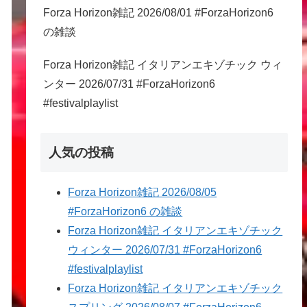
Forza Horizon雑記 2026/08/01 #ForzaHorizon6
の雑談
Forza Horizon雑記 イタリアンエキゾチック ウィ
ンター 2026/07/31 #ForzaHorizon6
#festivalplaylist
人気の投稿
Forza Horizon雑記 2026/08/05
#ForzaHorizon6 の雑談
Forza Horizon雑記 イタリアンエキゾチック
ウィンター 2026/07/31 #ForzaHorizon6
#festivalplaylist
Forza Horizon雑記 イタリアンエキゾチック