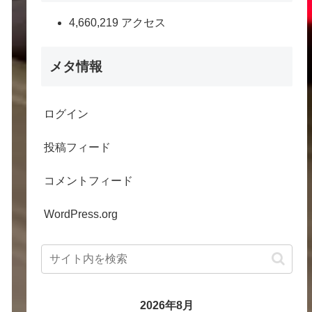
4,660,219 アクセス
メタ情報
ログイン
投稿フィード
コメントフィード
WordPress.org
2026年8月