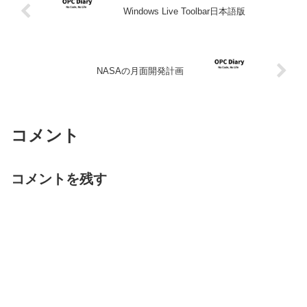
Windows Live Toolbar日本語版
NASAの月面開発計画
コメント
コメントを残す