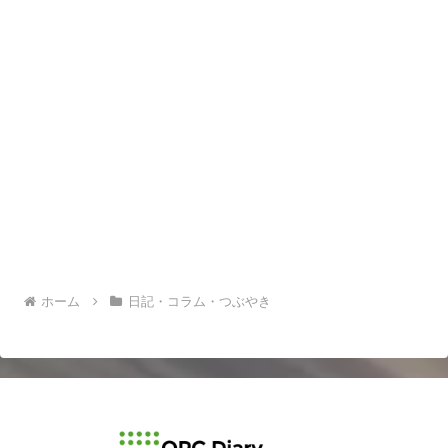
ホーム
日記・コラム・つぶやき