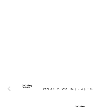
WinFX SDK Beta1 RCインストール