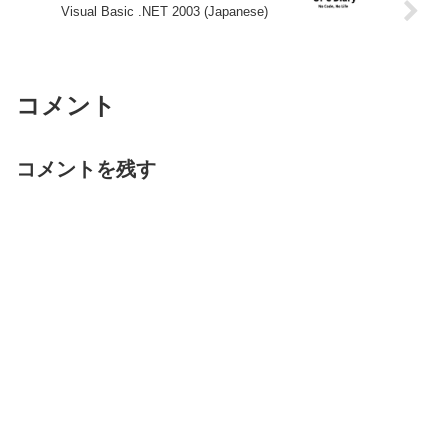
Visual Basic .NET 2003 (Japanese)
コメント
コメントを残す