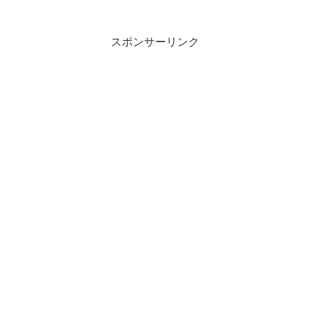
スポンサーリンク