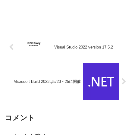
Visual Studio 2022 version 17.5.2
Microsoft Build 2023は5/23～25に開催
コメント