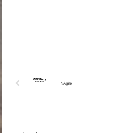
NAgile