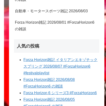
自動車・モータースポーツ雑記 2026/08/03
Forza Horizon雑記 2026/08/01 #ForzaHorizon6
の雑談
人気の投稿
Forza Horizon雑記 イタリアンエキゾチック
スプリング 2026/08/07 #ForzaHorizon6
#festivalplaylist
Forza Horizon雑記 2026/08/08
#ForzaHorizon6 の雑談
Forza Horizon 6 シリーズ3 #ForzaHorizon6
Forza Horizon雑記 2026/08/05