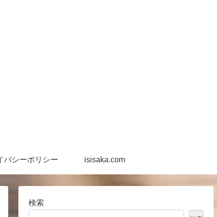
イバシーポリシー
isisaka.com
検索