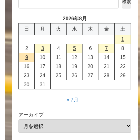
検索
2026年8月
日
月
火
水
木
金
土
1
2
3
4
5
6
7
8
9
10
11
12
13
14
15
16
17
18
19
20
21
22
23
24
25
26
27
28
29
30
31
« 7月
アーカイブ