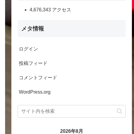
4,676,343 アクセス
メタ情報
ログイン
投稿フィード
コメントフィード
WordPress.org
2026年8月