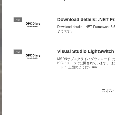
Download details: .NET F
.NET
Download details: .NET Fr
ようです。
Visual Studio LightSwitc
.NET
MSDNサブスクライバダウンロード
ISOイメージで公開されています。 
ード： 上図のようにVisual ...
スポン