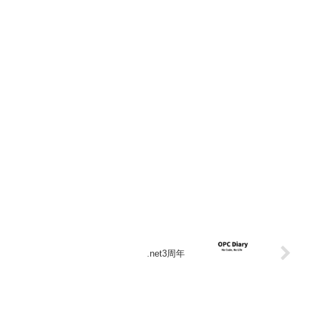
.net3周年