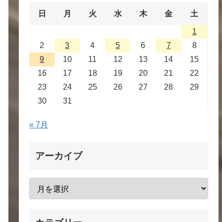
日
月
火
水
木
金
土
1
2
3
4
5
6
7
8
9
10
11
12
13
14
15
16
17
18
19
20
21
22
23
24
25
26
27
28
29
30
31
« 7月
アーカイブ