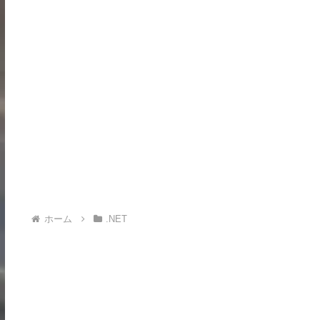
ホーム
.NET