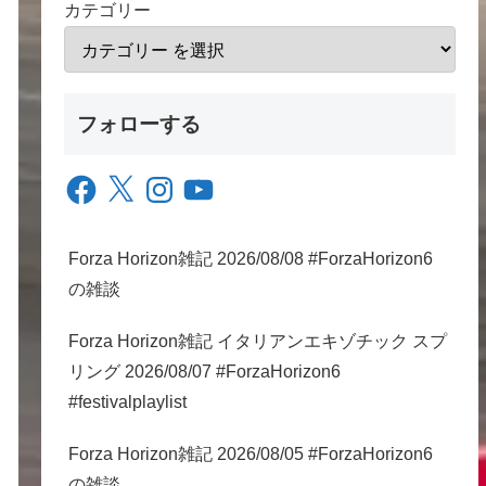
カテゴリー
フォローする
Facebook
X
Instagram
YouTube
Forza Horizon雑記 2026/08/08 #ForzaHorizon6
の雑談
Forza Horizon雑記 イタリアンエキゾチック スプ
リング 2026/08/07 #ForzaHorizon6
#festivalplaylist
Forza Horizon雑記 2026/08/05 #ForzaHorizon6
の雑談