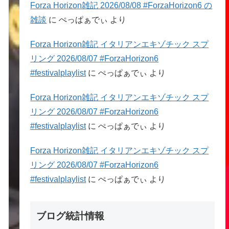
Forza Horizon雑記 2026/08/08 #ForzaHorizon6 の
雑談
に
ぺっぱぁでぃ
より
Forza Horizon雑記 イタリアンエキゾチック スプ
リング 2026/08/07 #ForzaHorizon6
#festivalplaylist
に
ぺっぱぁでぃ
より
Forza Horizon雑記 イタリアンエキゾチック スプ
リング 2026/08/07 #ForzaHorizon6
#festivalplaylist
に
ぺっぱぁでぃ
より
Forza Horizon雑記 イタリアンエキゾチック スプ
リング 2026/08/07 #ForzaHorizon6
#festivalplaylist
に
ぺっぱぁでぃ
より
ブログ統計情報