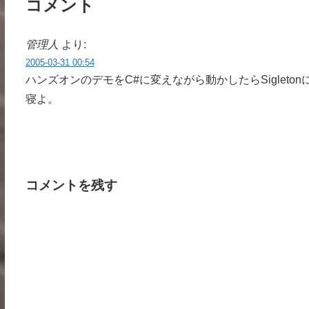
コメント
管理人
より:
2005-03-31 00:54
ハンズオンのデモをC#に変えながら動かしたらSiglet
寝よ。
コメントを残す