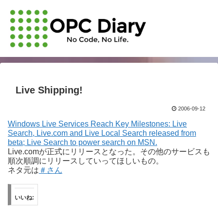
Live Shipping!
2006-09-12
Windows Live Services Reach Key Milestones: Live
Search, Live.com and Live Local Search released from
beta; Live Search to power search on MSN.
Live.comが正式にリリースとなった。その他のサービスも
順次順調にリリースしていってほしいもの。
ネタ元は
＃さん
いいね: