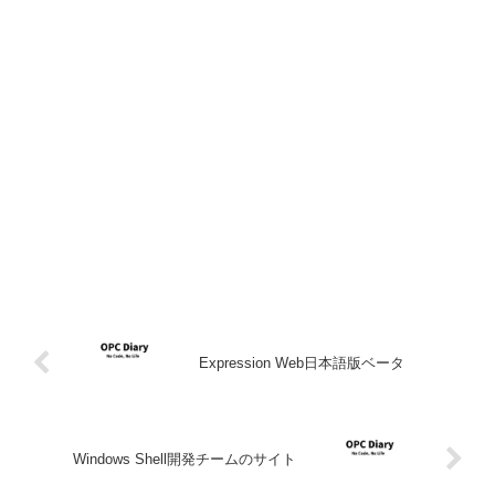
Expression Web日本語版ベータ
Windows Shell開発チームのサイト