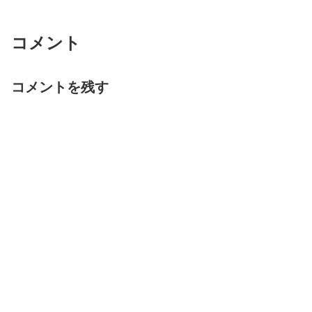
コメント
コメントを残す