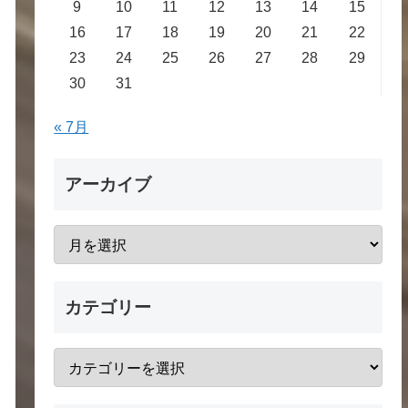
9
10
11
12
13
14
15
16
17
18
19
20
21
22
23
24
25
26
27
28
29
30
31
« 7月
アーカイブ
カテゴリー