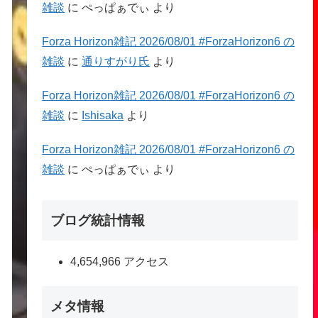
雑談
に
ぺっぱぁでぃ
より
Forza Horizon雑記 2026/08/01 #ForzaHorizon6 の
雑談
に
通りすがり氏
より
Forza Horizon雑記 2026/08/01 #ForzaHorizon6 の
雑談
に
Ishisaka
より
Forza Horizon雑記 2026/08/01 #ForzaHorizon6 の
雑談
に
ぺっぱぁでぃ
より
ブログ統計情報
4,654,966 アクセス
メタ情報