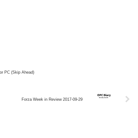
for PC (Skip Ahead)
Forza Week in Review 2017-09-29