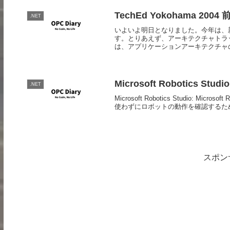
TechEd Yokohama 2004 
.NET
いよいよ明日となりました。今年は、
す。とりあえず、アーキテクチャトラ
は、アプリケーションアーキテクチャの
Microsoft Robotics Studio
.NET
Microsoft Robotics Studio: Microsof
使わずにロボットの動作を確認するため.
スポン