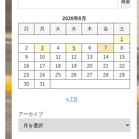
検索
2026年8月
日
月
火
水
木
金
土
1
2
3
4
5
6
7
8
9
10
11
12
13
14
15
16
17
18
19
20
21
22
23
24
25
26
27
28
29
30
31
« 7月
アーカイブ