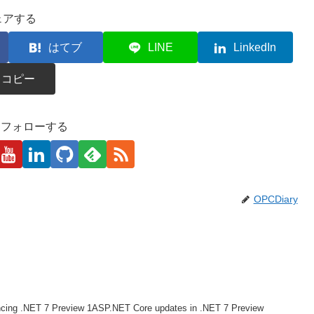
ェアする
はてブ
LINE
LinkedIn
コピー
kaをフォローする
OPCDiary
 7 Preview 1ASP.NET Core updates in .NET 7 Preview