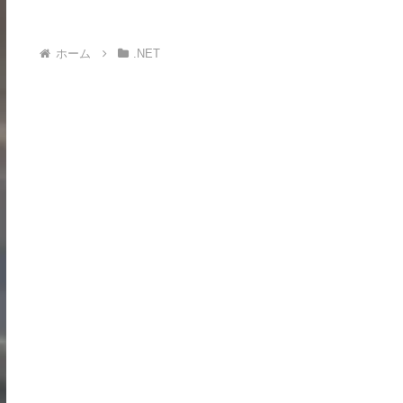
ホーム
.NET