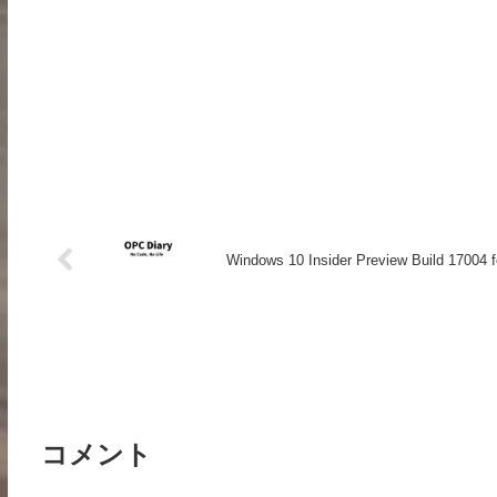
Windows 10 Insider Preview Build 17004 
コメント