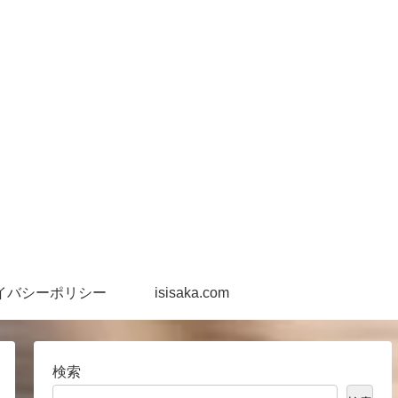
イバシーポリシー
isisaka.com
検索