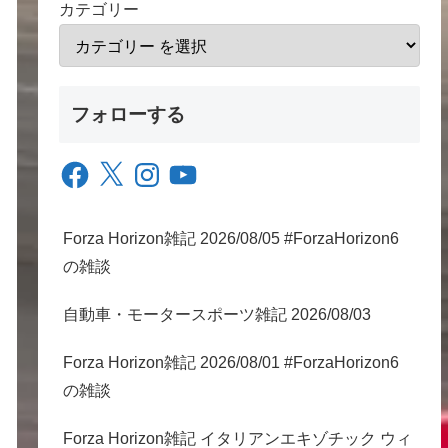
カテゴリー
フォローする
Facebook
X
Instagram
YouTube
Forza Horizon雑記 2026/08/05 #ForzaHorizon6
の雑談
自動車・モータースポーツ雑記 2026/08/03
Forza Horizon雑記 2026/08/01 #ForzaHorizon6
の雑談
Forza Horizon雑記 イタリアンエキゾチック ウィ