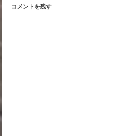
コメントを残す