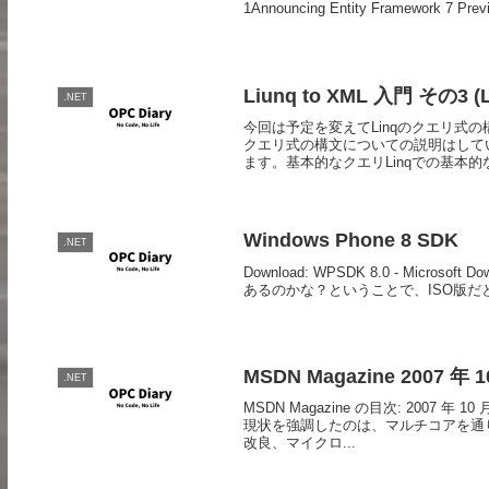
1Announcing Entity Framework 7 Previ
Liunq to XML 入門 その3 
.NET
今回は予定を変えてLinqのクエリ式
クエリ式の構文についての説明はして
ます。基本的なクエリLinqでの基本的な.
Windows Phone 8 SDK
.NET
Download: WPSDK 8.0 - Microso
あるのかな？ということで、ISO版だと1
MSDN Magazine 2007 年 1
.NET
MSDN Magazine の目次: 20
現状を強調したのは、マルチコアを通
改良、マイクロ...