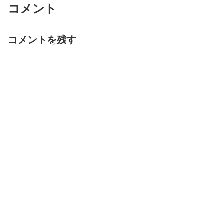
コメント
コメントを残す