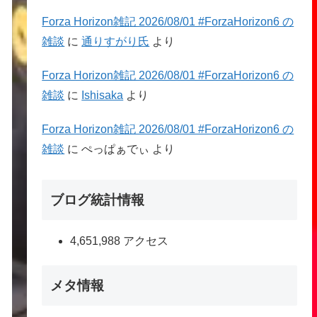
Forza Horizon雑記 2026/08/01 #ForzaHorizon6 の
雑談
に
通りすがり氏
より
Forza Horizon雑記 2026/08/01 #ForzaHorizon6 の
雑談
に
Ishisaka
より
Forza Horizon雑記 2026/08/01 #ForzaHorizon6 の
雑談
に
ぺっぱぁでぃ
より
ブログ統計情報
4,651,988 アクセス
メタ情報