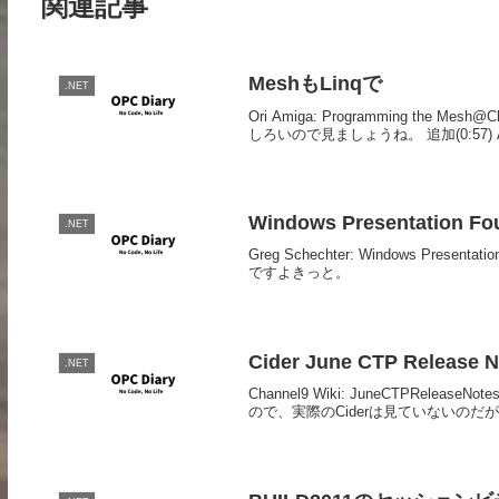
関連記事
MeshもLinqで
.NET
Ori Amiga: Programming t
しろいので見ましょうね。 追加(0:57) Abolad
Windows Presentation Fou
.NET
Greg Schechter: Windows Prese
ですよきっと。
Cider June CTP Release N
.NET
Channel9 Wiki: JuneCTPRele
ので、実際のCiderは見ていないのだ