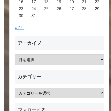
16
17
18
19
20
21
22
23
24
25
26
27
28
29
30
31
« 7月
アーカイブ
カテゴリー
フォローする