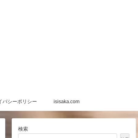
イバシーポリシー
isisaka.com
検索