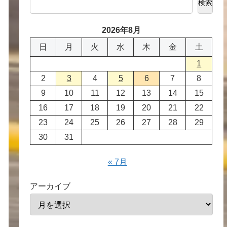
検索
2026年8月
日
月
火
水
木
金
土
1
2
3
4
5
6
7
8
9
10
11
12
13
14
15
16
17
18
19
20
21
22
23
24
25
26
27
28
29
30
31
« 7月
アーカイブ