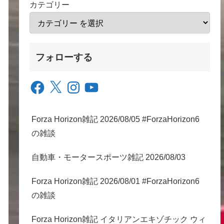
カテゴリー
フォローする
Facebook
X
Instagram
YouTube
Forza Horizon雑記 2026/08/05 #ForzaHorizon6
の雑談
自動車・モータースポーツ雑記 2026/08/03
Forza Horizon雑記 2026/08/01 #ForzaHorizon6
の雑談
Forza Horizon雑記 イタリアンエキゾチック ウィ