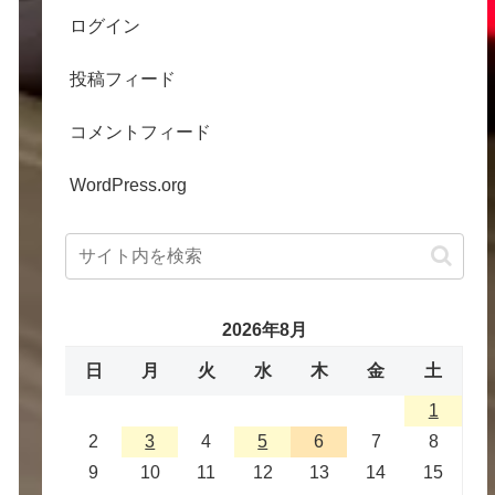
ログイン
投稿フィード
コメントフィード
WordPress.org
2026年8月
日
月
火
水
木
金
土
1
2
3
4
5
6
7
8
9
10
11
12
13
14
15