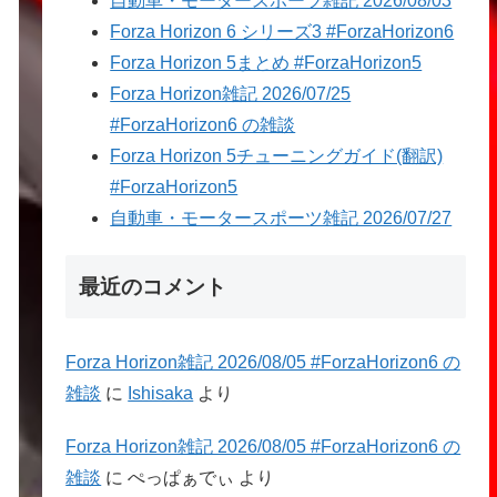
自動車・モータースポーツ雑記 2026/08/03
Forza Horizon 6 シリーズ3 #ForzaHorizon6
Forza Horizon 5まとめ #ForzaHorizon5
Forza Horizon雑記 2026/07/25
#ForzaHorizon6 の雑談
Forza Horizon 5チューニングガイド(翻訳)
#ForzaHorizon5
自動車・モータースポーツ雑記 2026/07/27
最近のコメント
Forza Horizon雑記 2026/08/05 #ForzaHorizon6 の
雑談
に
Ishisaka
より
Forza Horizon雑記 2026/08/05 #ForzaHorizon6 の
雑談
に
ぺっぱぁでぃ
より