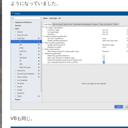
ようになっていました。
VBも同じ。