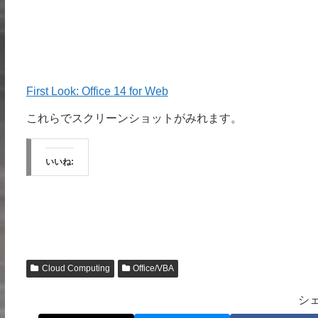
First Look: Office 14 for Web
これらでスクリーンショットがみれます。
いいね:
Cloud Computing
Office/VBA
シ