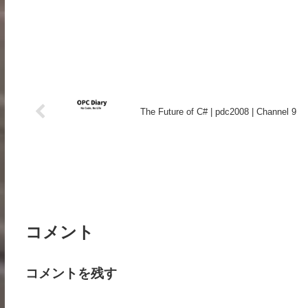
The Future of C# | pdc2008 | Channel 9
コメント
コメントを残す