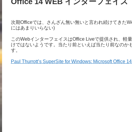
Office 14 WEB インターフェイス
次期Officeでは、さんざん無い無いと言われ続けてきた
にはあまりいらない)
このWebインターフェイスはOffice Liveで提供さ
けではないようです。当たり前といえば当たり前なのか
す。
Paul Thurrott’s SuperSite for Windows: Microsoft Office 