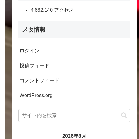
4,662,140 アクセス
メタ情報
ログイン
投稿フィード
コメントフィード
WordPress.org
2026年8月