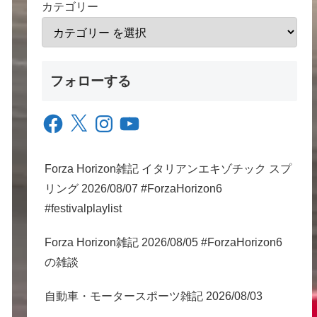
カテゴリー
フォローする
Facebook
X
Instagram
YouTube
Forza Horizon雑記 イタリアンエキゾチック スプ
リング 2026/08/07 #ForzaHorizon6
#festivalplaylist
Forza Horizon雑記 2026/08/05 #ForzaHorizon6
の雑談
自動車・モータースポーツ雑記 2026/08/03