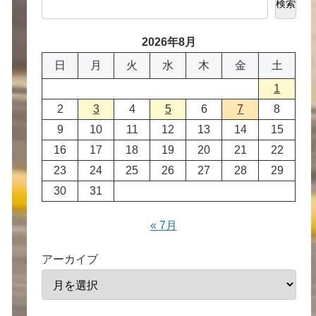
検索
2026年8月
日
月
火
水
木
金
土
1
2
3
4
5
6
7
8
9
10
11
12
13
14
15
16
17
18
19
20
21
22
23
24
25
26
27
28
29
30
31
« 7月
アーカイブ