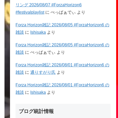
リング 2026/08/07 #ForzaHorizon6
#festivalplaylist
に
ぺっぱぁでぃ
より
Forza Horizon雑記 2026/08/05 #ForzaHorizon6 の
雑談
に
Ishisaka
より
Forza Horizon雑記 2026/08/05 #ForzaHorizon6 の
雑談
に
ぺっぱぁでぃ
より
Forza Horizon雑記 2026/08/01 #ForzaHorizon6 の
雑談
に
通りすがり氏
より
Forza Horizon雑記 2026/08/01 #ForzaHorizon6 の
雑談
に
Ishisaka
より
ブログ統計情報