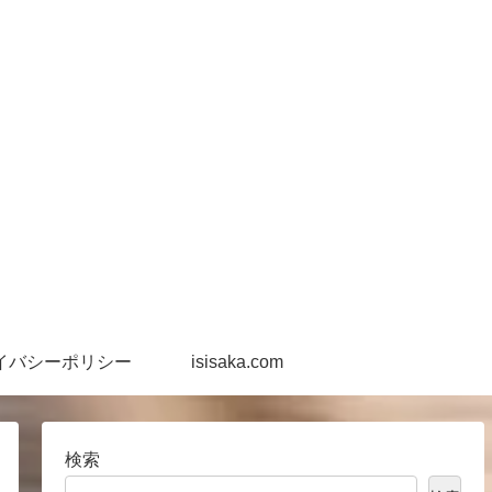
イバシーポリシー
isisaka.com
検索