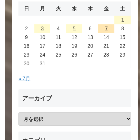
日
月
火
水
木
金
土
1
2
3
4
5
6
7
8
9
10
11
12
13
14
15
16
17
18
19
20
21
22
23
24
25
26
27
28
29
30
31
« 7月
アーカイブ