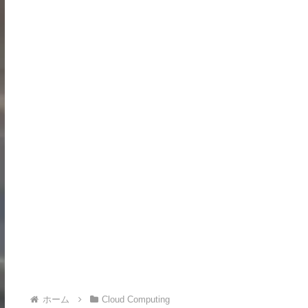
ホーム
Cloud Computing