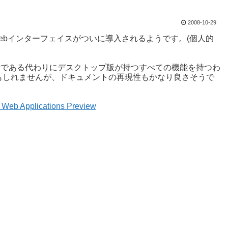
2008-10-29
Webインターフェイスがついに導入されるようです。(個人的
れ、軽量である代わりにデスクトップ版が持つすべての機能を持つわ
もしれませんが、ドキュメントの再現性もかなり良さそうで
14 Web Applications Preview