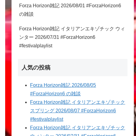
Forza Horizon雑記 2026/08/01 #ForzaHorizon6
の雑談
Forza Horizon雑記 イタリアンエキゾチック ウィ
ンター 2026/07/31 #ForzaHorizon6
#festivalplaylist
人気の投稿
Forza Horizon雑記 2026/08/05
#ForzaHorizon6 の雑談
Forza Horizon雑記 イタリアンエキゾチック
スプリング 2026/08/07 #ForzaHorizon6
#festivalplaylist
Forza Horizon雑記 イタリアンエキゾチック