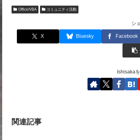
Office/VBA
コミュニティ活動
シ
X
Bluesky
Facebook
Ishisa
関連記事