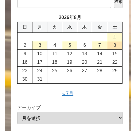
検索
2026年8月
日
月
火
水
木
金
土
1
2
3
4
5
6
7
8
9
10
11
12
13
14
15
16
17
18
19
20
21
22
23
24
25
26
27
28
29
30
31
« 7月
アーカイブ