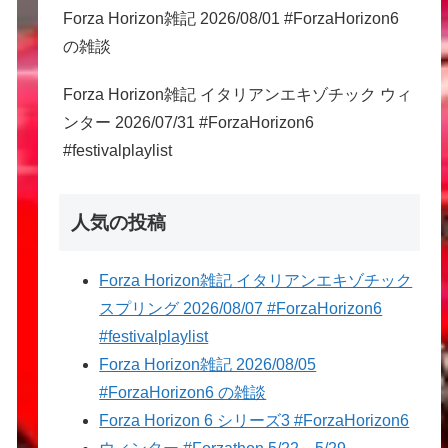
Forza Horizon雑記 2026/08/01 #ForzaHorizon6
の雑談
Forza Horizon雑記 イタリアンエキゾチック ウィ
ンター 2026/07/31 #ForzaHorizon6
#festivalplaylist
人気の投稿
Forza Horizon雑記 イタリアンエキゾチック
スプリング 2026/08/07 #ForzaHorizon6
#festivalplaylist
Forza Horizon雑記 2026/08/05
#ForzaHorizon6 の雑談
Forza Horizon 6 シリーズ3 #ForzaHorizon6