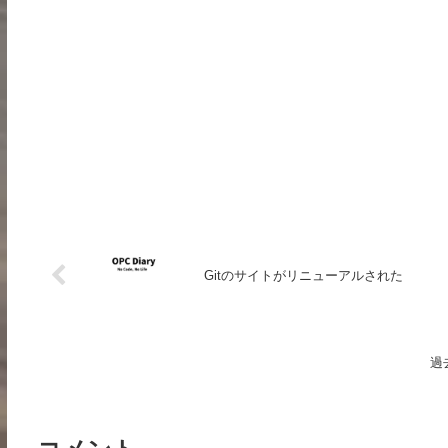
Gitのサイトがリニューアルされた
過