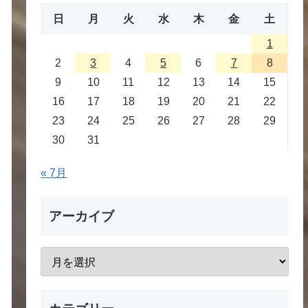
日
月
火
水
木
金
土
1
2
3
4
5
6
7
8
9
10
11
12
13
14
15
16
17
18
19
20
21
22
23
24
25
26
27
28
29
30
31
« 7月
アーカイブ