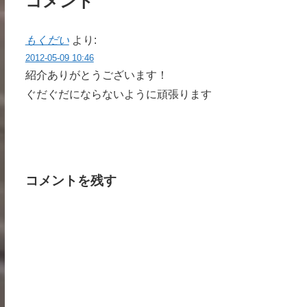
コメント
もくだい
より:
2012-05-09 10:46
紹介ありがとうございます！
ぐだぐだにならないように頑張ります
コメントを残す