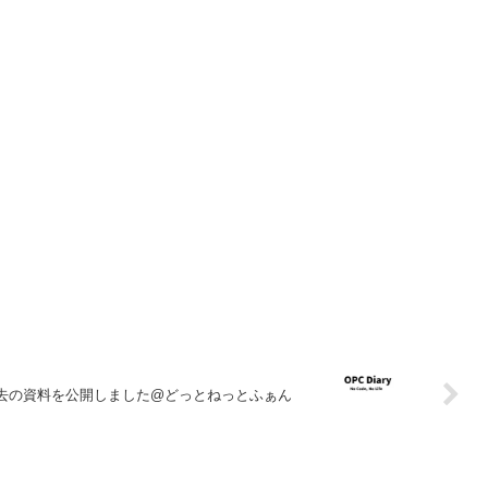
去の資料を公開しました@どっとねっとふぁん