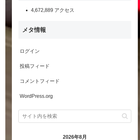
4,672,889 アクセス
メタ情報
ログイン
投稿フィード
コメントフィード
WordPress.org
2026年8月