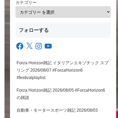
カテゴリー
フォローする
Facebook
X
Instagram
YouTube
Forza Horizon雑記 イタリアンエキゾチック スプ
リング 2026/08/07 #ForzaHorizon6
#festivalplaylist
Forza Horizon雑記 2026/08/05 #ForzaHorizon6
の雑談
自動車・モータースポーツ雑記 2026/08/03