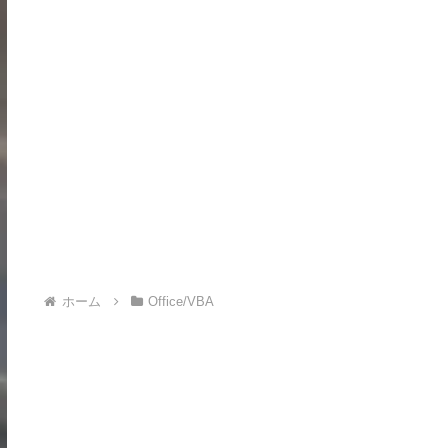
ホーム
Office/VBA