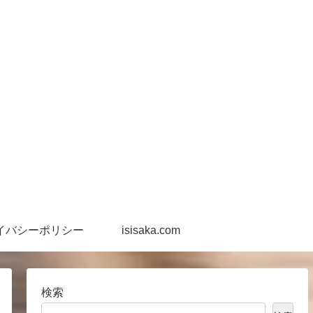
イバシーポリシー
isisaka.com
検索