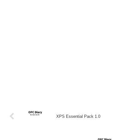
XPS Essential Pack 1.0