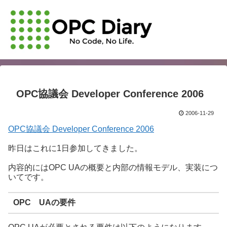
OPC協議会 Developer Conference 2006
2006-11-29
OPC協議会 Developer Conference 2006
昨日はこれに1日参加してきました。
内容的にはOPC UAの概要と内部の情報モデル、実装につ
いてです。
OPC UAの要件