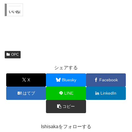
いいね:
OPC
シェアする
X
Bluesky
Facebook
はてブ
LINE
LinkedIn
コピー
Ishisakaをフォローする