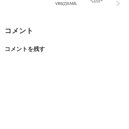
VB6(2)XAML
コメント
コメントを残す