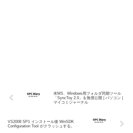
米MS、Windows用フォルダ同期ツール
「SyncToy 2.0」を無償公開 | パソコン |
マイコミジャーナル
VS2008 SP1 インストール後 WinSDK
Configuration Tool がクラッシュする。