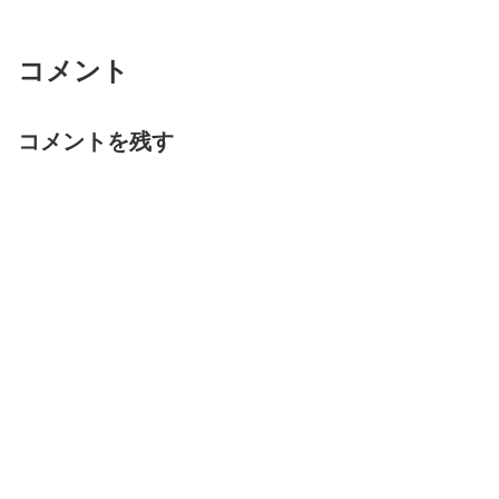
コメント
コメントを残す