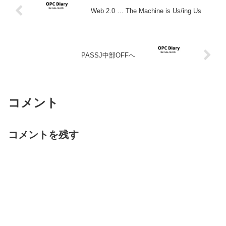
Web 2.0 … The Machine is Us/ing Us
PASSJ中部OFFへ
コメント
コメントを残す