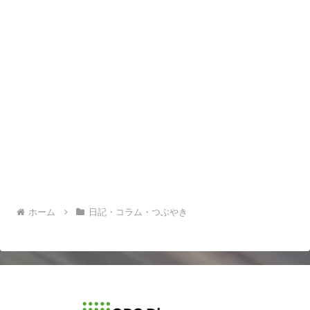
ホーム
日記・コラム・つぶやき