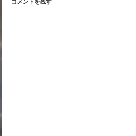
コメントを残す