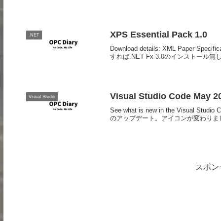
XPS Essential Pack 1.0
.NET
Download details: XML Paper Spe
すれば.NET Fx 3.0のインストール無
Visual Studio Code May 2
Visual Studio
See what is new in the Visual Stud
のアップデート。アイコンが変わりまし
スポン