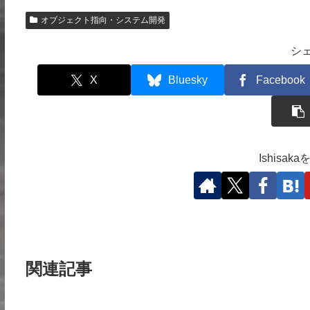
オブジェクト指向・システム開発
シ
X
Bluesky
Facebook
Ishisa
関連記事