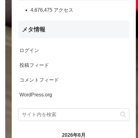
4,676,475 アクセス
メタ情報
ログイン
投稿フィード
コメントフィード
WordPress.org
2026年8月