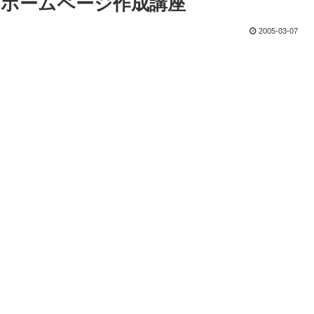
B素材＆ホームページ作成講座
2005-03-07