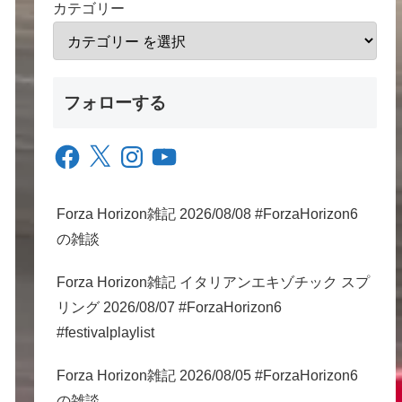
カテゴリー
フォローする
Facebook
X
Instagram
YouTube
Forza Horizon雑記 2026/08/08 #ForzaHorizon6
の雑談
Forza Horizon雑記 イタリアンエキゾチック スプ
リング 2026/08/07 #ForzaHorizon6
#festivalplaylist
Forza Horizon雑記 2026/08/05 #ForzaHorizon6
の雑談