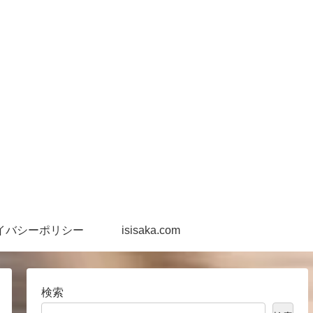
イバシーポリシー
isisaka.com
検索