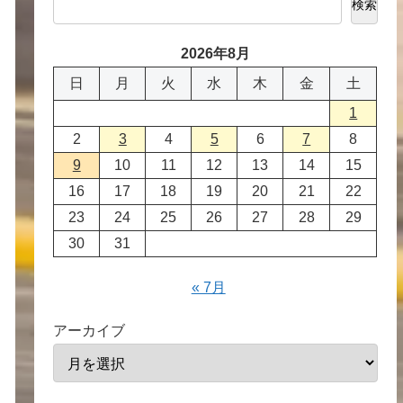
検索
2026年8月
日
月
火
水
木
金
土
1
2
3
4
5
6
7
8
9
10
11
12
13
14
15
16
17
18
19
20
21
22
23
24
25
26
27
28
29
30
31
« 7月
アーカイブ