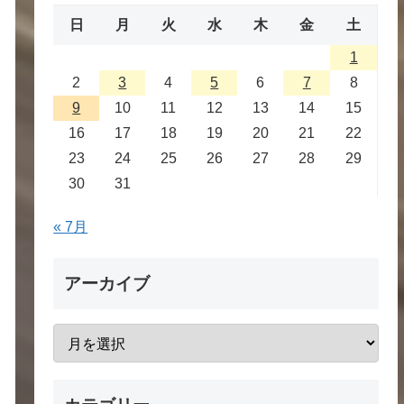
日
月
火
水
木
金
土
1
2
3
4
5
6
7
8
9
10
11
12
13
14
15
16
17
18
19
20
21
22
23
24
25
26
27
28
29
30
31
« 7月
アーカイブ