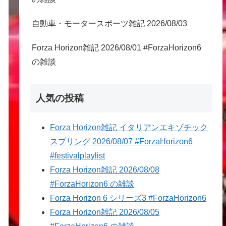
自動車・モータースポーツ雑記 2026/08/03
Forza Horizon雑記 2026/08/01 #ForzaHorizon6
の雑談
人気の投稿
Forza Horizon雑記 イタリアンエキゾチック
スプリング 2026/08/07 #ForzaHorizon6
#festivalplaylist
Forza Horizon雑記 2026/08/08
#ForzaHorizon6 の雑談
Forza Horizon 6 シリーズ3 #ForzaHorizon6
Forza Horizon雑記 2026/08/05