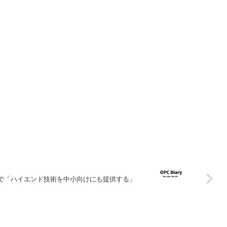
DPSで「ハイエンド技術を中小向けにも提供する」