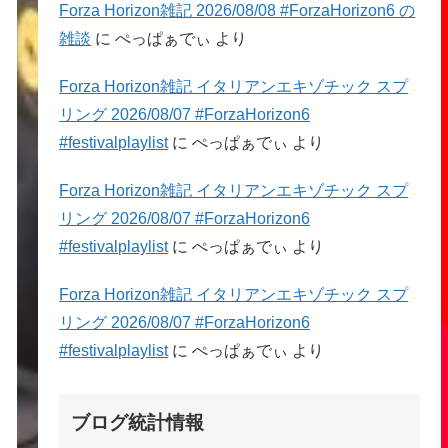
Forza Horizon雑記 2026/08/08 #ForzaHorizon6 の
雑談
に
ぺっぱぁでぃ
より
Forza Horizon雑記 イタリアンエキゾチック スプ
リング 2026/08/07 #ForzaHorizon6
#festivalplaylist
に
ぺっぱぁでぃ
より
Forza Horizon雑記 イタリアンエキゾチック スプ
リング 2026/08/07 #ForzaHorizon6
#festivalplaylist
に
ぺっぱぁでぃ
より
Forza Horizon雑記 イタリアンエキゾチック スプ
リング 2026/08/07 #ForzaHorizon6
#festivalplaylist
に
ぺっぱぁでぃ
より
ブログ統計情報