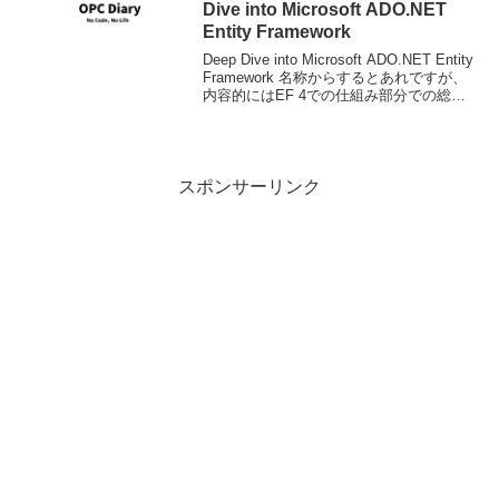
Dive into Microsoft ADO.NET
Entity Framework
Deep Dive into Microsoft ADO.NET Entity
Framework 名称からするとあれですが、
内容的にはEF 4での仕組み部分での総括
的な内容です。とは言ってもそんなにイ
ンターナルな内容でもなく、利用者とし
て...
スポンサーリンク