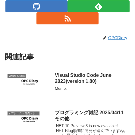
OPCDiary
関連記事
Visual Studio Code June
Visual Studio
2023(version 1.80)
Memo.
プログラミング雑記 2025/04/11
オブジェクト指向・システム開発
その他
.NET 10 Preview 3 is now available! -
.NET Blog順調に開発が進んでいますね。